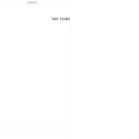
Ver todo