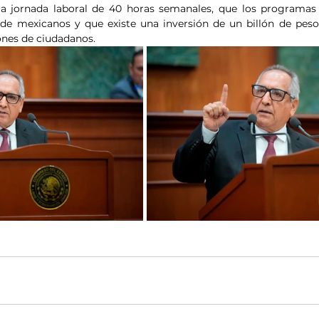
a jornada laboral de 40 horas semanales, que los programas p
 de mexicanos y que existe una inversión de un billón de pes
ones de ciudadanos.