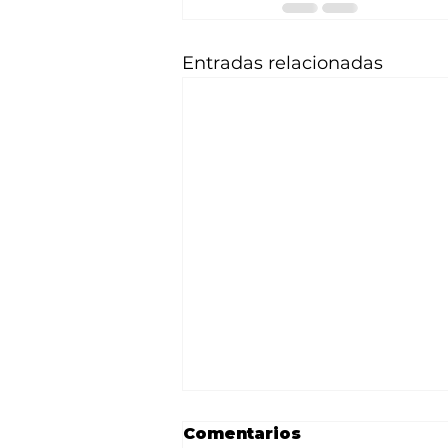
Entradas relacionadas
Comentarios