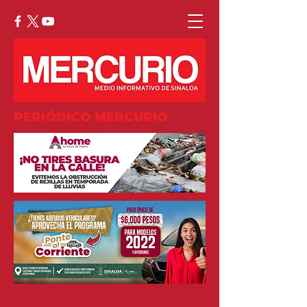
PERIÓDICO MERCURIO