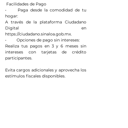
 Facilidades de Pago
•	Paga desde la comodidad de tu 
hogar:
A través de la plataforma Ciudadano 
Digital en 
https://ciudadano.sinaloa.gob.mx.
•	Opciones de pago sin intereses:
Realiza tus pagos en 3 y 6 meses sin 
intereses con tarjetas de crédito 
participantes.
Evita cargos adicionales y aprovecha los 
estímulos fiscales disponibles.