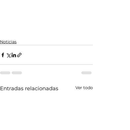
Noticias
Ver todo
Entradas relacionadas