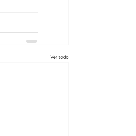
Ver todo