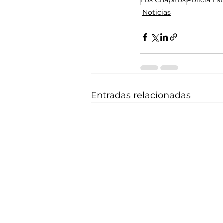
Los Chapitos
Policía Es
Noticias
Entradas relacionadas