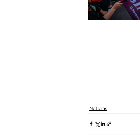
Noticias