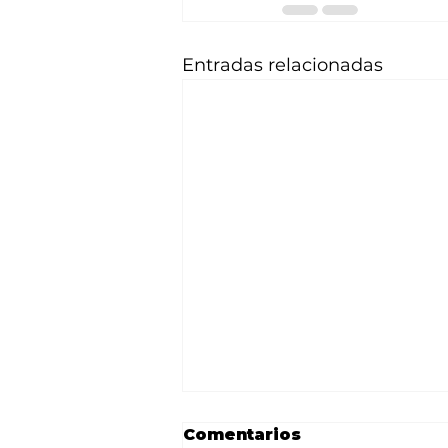
Entradas relacionadas
Comentarios