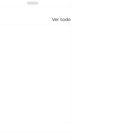
Ver todo