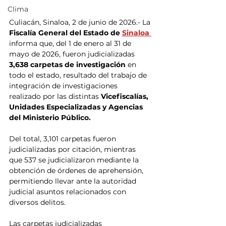
Clima
Culiacán, Sinaloa, 2 de junio de 2026.- La 
Fiscalía General del Estado de 
Sinaloa
informa que, del 1 de enero al 31 de 
mayo de 2026, fueron judicializadas
3,638 carpetas de investigación
 en 
todo el estado, resultado del trabajo de 
integración de investigaciones 
realizado por las distintas 
Vicefiscalías, 
Unidades Especializadas y Agencias 
del Ministerio Público.
Del total, 3,101 carpetas fueron 
judicializadas por citación, mientras 
que 537 se judicializaron mediante la 
obtención de órdenes de aprehensión, 
permitiendo llevar ante la autoridad 
judicial asuntos relacionados con 
diversos delitos.
Las carpetas judicializadas 