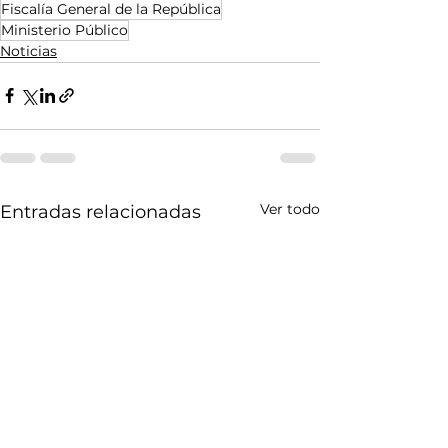
Fiscalía General de la República
Ministerio Público
Noticias
Ver todo
Entradas relacionadas