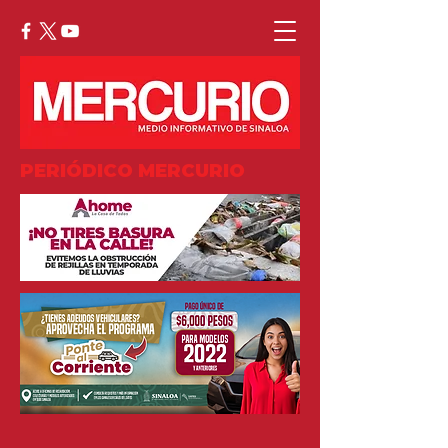
PERIÓDICO MERCURIO