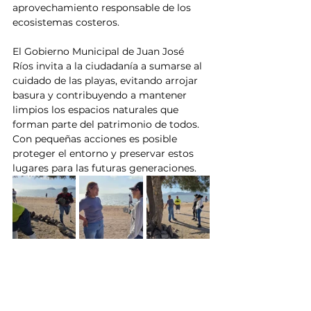
aprovechamiento responsable de los 
ecosistemas costeros.
El Gobierno Municipal de Juan José 
Ríos invita a la ciudadanía a sumarse al 
cuidado de las playas, evitando arrojar 
basura y contribuyendo a mantener 
limpios los espacios naturales que 
forman parte del patrimonio de todos. 
Con pequeñas acciones es posible 
proteger el entorno y preservar estos 
lugares para las futuras generaciones.