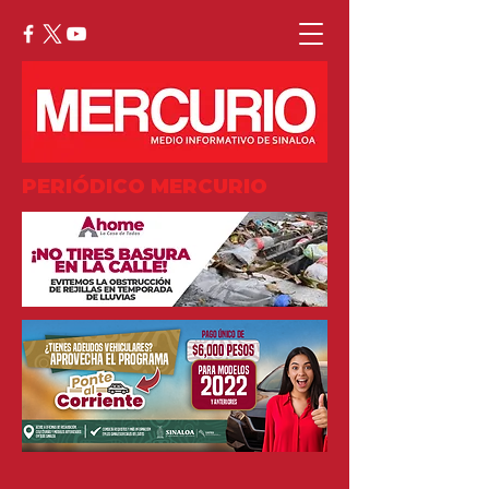
PERIÓDICO MERCURIO