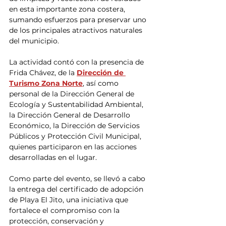
en esta importante zona costera, 
sumando esfuerzos para preservar uno 
de los principales atractivos naturales 
del municipio.
La actividad contó con la presencia de 
Frida Chávez, de la 
Dirección de 
Turismo Zona Norte
, así como 
personal de la Dirección General de 
Ecología y Sustentabilidad Ambiental, 
la Dirección General de Desarrollo 
Económico, la Dirección de Servicios 
Públicos y Protección Civil Municipal, 
quienes participaron en las acciones 
desarrolladas en el lugar.
Como parte del evento, se llevó a cabo 
la entrega del certificado de adopción 
de Playa El Jito, una iniciativa que 
fortalece el compromiso con la 
protección, conservación y 