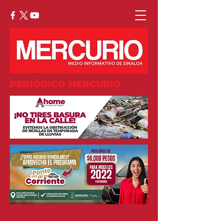
PERIÓDICO MERCURIO