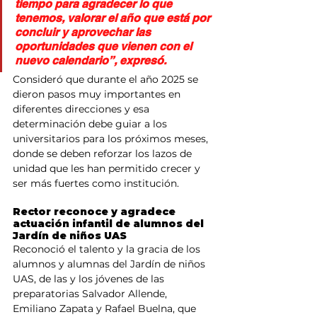
tiempo para agradecer lo que 
tenemos, valorar el año que está por 
concluir y aprovechar las 
oportunidades que vienen con el 
nuevo calendario”, expresó.
Consideró que durante el año 2025 se 
dieron pasos muy importantes en 
diferentes direcciones y esa 
determinación debe guiar a los 
universitarios para los próximos meses, 
donde se deben reforzar los lazos de 
unidad que les han permitido crecer y 
ser más fuertes como institución.
Rector reconoce y agradece 
actuación infantil de alumnos del 
Jardín de niños UAS
Reconoció el talento y la gracia de los 
alumnos y alumnas del Jardín de niños 
UAS, de las y los jóvenes de las 
preparatorias Salvador Allende, 
Emiliano Zapata y Rafael Buelna, que 