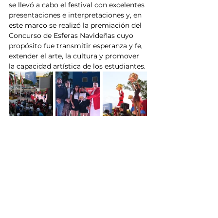
se llevó a cabo el festival con excelentes 
presentaciones e interpretaciones y, en 
este marco se realizó la premiación del 
Concurso de Esferas Navideñas cuyo 
propósito fue transmitir esperanza y fe, 
extender el arte, la cultura y promover 
la capacidad artística de los estudiantes.