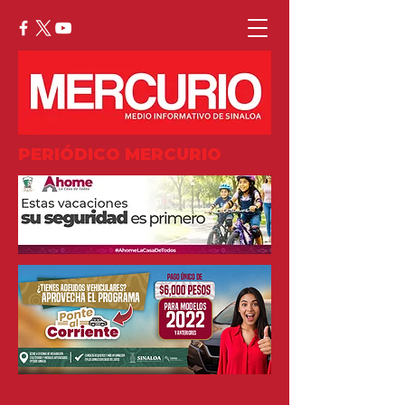
PERIÓDICO MERCURIO