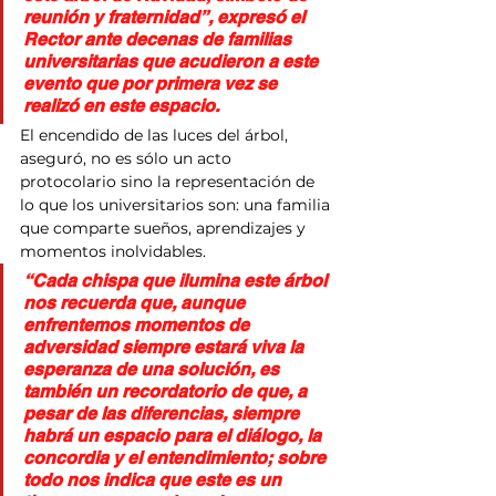
reunión y fraternidad”, expresó el 
Rector ante decenas de familias 
universitarias que acudieron a este 
evento que por primera vez se 
realizó en este espacio.
El encendido de las luces del árbol, 
aseguró, no es sólo un acto 
protocolario sino la representación de 
lo que los universitarios son: una familia 
que comparte sueños, aprendizajes y 
momentos inolvidables.
“Cada chispa que ilumina este árbol 
nos recuerda que, aunque 
enfrentemos momentos de 
adversidad siempre estará viva la 
esperanza de una solución, es 
también un recordatorio de que, a 
pesar de las diferencias, siempre 
habrá un espacio para el diálogo, la 
concordia y el entendimiento; sobre 
todo nos indica que este es un 