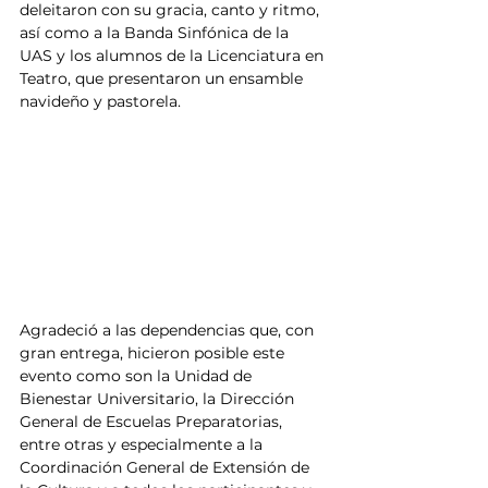
deleitaron con su gracia, canto y ritmo, 
así como a la Banda Sinfónica de la 
UAS y los alumnos de la Licenciatura en 
Teatro, que presentaron un ensamble 
navideño y pastorela.
Agradeció a las dependencias que, con 
gran entrega, hicieron posible este 
evento como son la Unidad de 
Bienestar Universitario, la Dirección 
General de Escuelas Preparatorias, 
entre otras y especialmente a la 
Coordinación General de Extensión de 