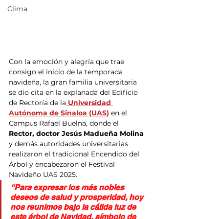
Clima
Con la emoción y alegría que trae 
consigo el inicio de la temporada 
navideña, la gran familia universitaria 
se dio cita en la explanada del Edificio 
de Rectoría de la
 Universidad 
Autónoma de Sinaloa (UAS)
 en el 
Campus Rafael Buelna, donde el 
Rector, doctor Jesús Madueña Molina
y demás autoridades universitarias 
realizaron el tradicional Encendido del 
Árbol y encabezaron el Festival 
Navideño UAS 2025.
“Para expresar los más nobles 
deseos de salud y prosperidad, hoy 
nos reunimos bajo la cálida luz de 
este árbol de Navidad, símbolo de 