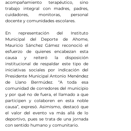
acompañamiento terapéutico, sino 
trabajo integral con madres, padres, 
cuidadores, monitoras, personal 
docente y comunidades escolares.
En representación del Instituto 
Municipal del Deporte de Ahome, 
Mauricio Sánchez Gámez reconoció el 
esfuerzo de quienes encabezan esta 
causa y reiteró la disposición 
institucional de respaldar este tipo de 
iniciativas sociales por indicación del 
Presidente Municipal Antonio Menéndez 
de Llano Bermúdez. “A toda esa 
comunidad de corredores del municipio 
y por qué no de fuera, el llamado a que 
participen y colaboren en esta noble 
causa”, expresó. Asimismo, destacó que 
el valor del evento va más allá de lo 
deportivo, pues se trata de una jornada 
con sentido humano y comunitario.