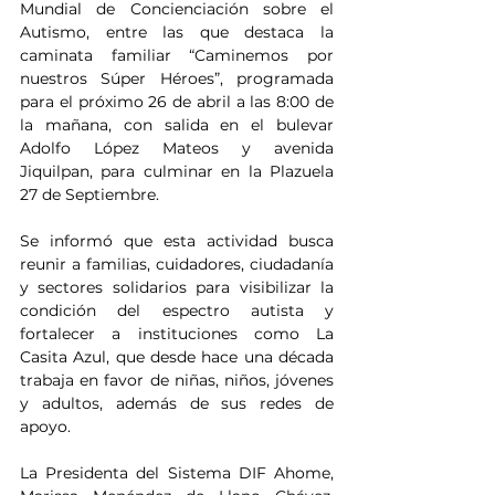
Mundial de Concienciación sobre el 
Autismo, entre las que destaca la 
caminata familiar “Caminemos por 
nuestros Súper Héroes”, programada 
para el próximo 26 de abril a las 8:00 de 
la mañana, con salida en el bulevar 
Adolfo López Mateos y avenida 
Jiquilpan, para culminar en la Plazuela 
27 de Septiembre.
Se informó que esta actividad busca 
reunir a familias, cuidadores, ciudadanía 
y sectores solidarios para visibilizar la 
condición del espectro autista y 
fortalecer a instituciones como La 
Casita Azul, que desde hace una década 
trabaja en favor de niñas, niños, jóvenes 
y adultos, además de sus redes de 
apoyo.
La Presidenta del Sistema DIF Ahome, 