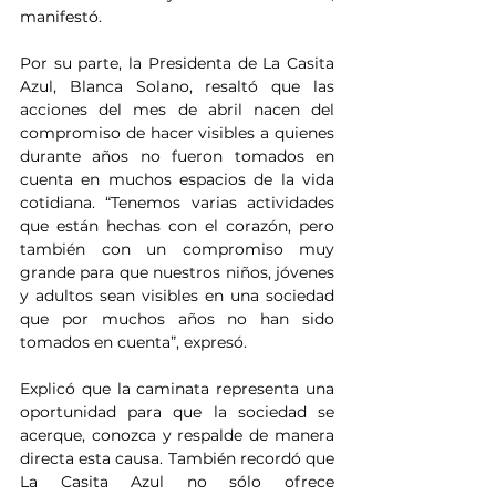
manifestó.
Por su parte, la Presidenta de La Casita 
Azul, Blanca Solano, resaltó que las 
acciones del mes de abril nacen del 
compromiso de hacer visibles a quienes 
durante años no fueron tomados en 
cuenta en muchos espacios de la vida 
cotidiana. “Tenemos varias actividades 
que están hechas con el corazón, pero 
también con un compromiso muy 
grande para que nuestros niños, jóvenes 
y adultos sean visibles en una sociedad 
que por muchos años no han sido 
tomados en cuenta”, expresó.
Explicó que la caminata representa una 
oportunidad para que la sociedad se 
acerque, conozca y respalde de manera 
directa esta causa. También recordó que 
La Casita Azul no sólo ofrece 