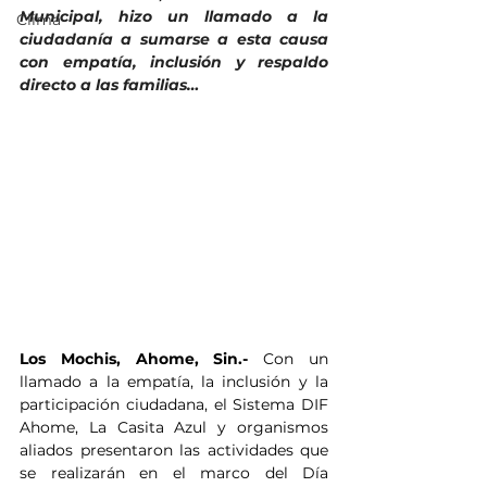
Municipal, hizo un llamado a la 
Clima
ciudadanía a sumarse a esta causa 
con empatía, inclusión y respaldo 
directo a las familias…
Los Mochis, Ahome, Sin.- 
Con un 
llamado a la empatía, la inclusión y la 
participación ciudadana, el Sistema DIF 
Ahome, La Casita Azul y organismos 
aliados presentaron las actividades que 
se realizarán en el marco del Día 