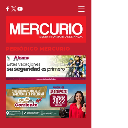
PERIÓDICO MERCURIO