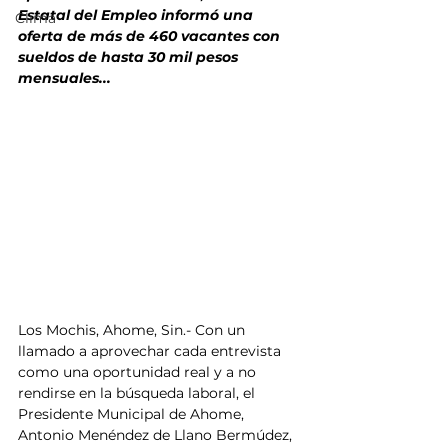
Estatal del Empleo informó una 
Clima
oferta de más de 460 vacantes con 
sueldos de hasta 30 mil pesos 
mensuales...
Los Mochis, Ahome, Sin.- Con un 
llamado a aprovechar cada entrevista 
como una oportunidad real y a no 
rendirse en la búsqueda laboral, el 
Presidente Municipal de Ahome, 
Antonio Menéndez de Llano Bermúdez, 