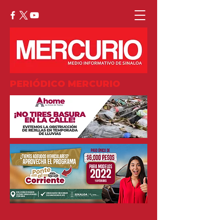
PERIÓDICO MERCURIO