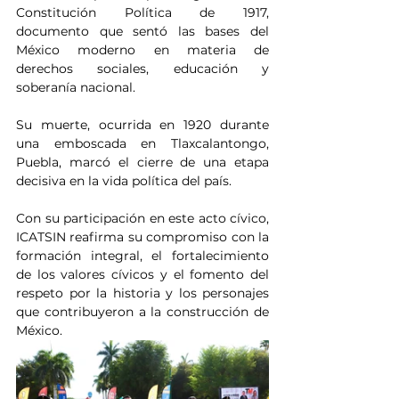
Constitución Política de 1917, 
documento que sentó las bases del 
México moderno en materia de 
derechos sociales, educación y 
soberanía nacional.
Su muerte, ocurrida en 1920 durante 
una emboscada en Tlaxcalantongo, 
Puebla, marcó el cierre de una etapa 
decisiva en la vida política del país.
Con su participación en este acto cívico, 
ICATSIN reafirma su compromiso con la 
formación integral, el fortalecimiento 
de los valores cívicos y el fomento del 
respeto por la historia y los personajes 
que contribuyeron a la construcción de 
México.