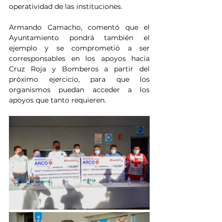
operatividad de las instituciones.
Armando Camacho, comentó que el 
Ayuntamiento pondrá también el 
ejemplo y se comprometió a ser 
corresponsables en los apoyos hacia 
Cruz Roja y Bomberos a partir del 
próximo ejercicio, para que los 
organismos puedan acceder a los 
apoyos que tanto requieren.