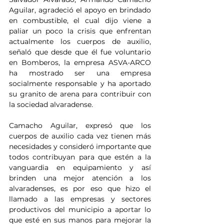
Aguilar, agradeció el apoyo en brindado 
en combustible, el cual dijo viene a 
paliar un poco la crisis que enfrentan 
actualmente los cuerpos de auxilio, 
señaló que desde que él fue voluntario 
en Bomberos, la empresa ASVA-ARCO 
ha mostrado ser una empresa 
socialmente responsable y ha aportado 
su granito de arena para contribuir con 
la sociedad alvaradense.
Camacho Aguilar, expresó que los 
cuerpos de auxilio cada vez tienen más 
necesidades y consideró importante que 
todos contribuyan para que estén a la 
vanguardia en equipamiento y así 
brinden una mejor atención a los 
alvaradenses, es por eso que hizo el 
llamado a las empresas y sectores 
productivos del municipio a aportar lo 
que esté en sus manos para mejorar la 