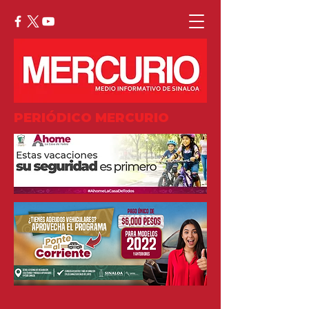
PERIÓDICO MERCURIO