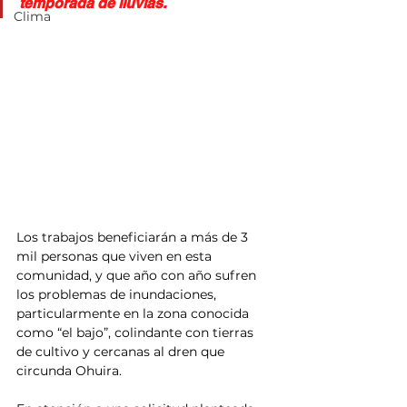
temporada de lluvias. 
Clima
Los trabajos beneficiarán a más de 3 
mil personas que viven en esta 
comunidad, y que año con año sufren 
los problemas de inundaciones, 
particularmente en la zona conocida 
como “el bajo”, colindante con tierras 
de cultivo y cercanas al dren que 
circunda Ohuira. 