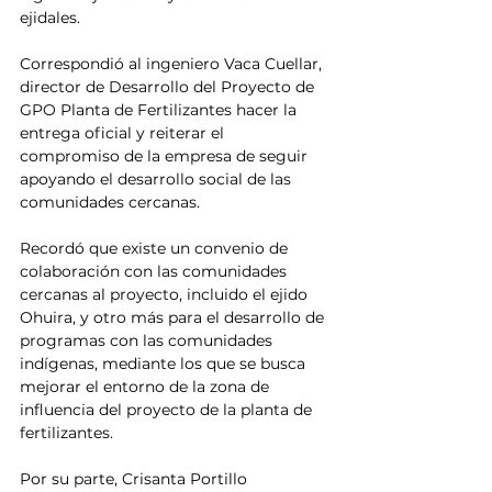
ejidales. 
Correspondió al ingeniero Vaca Cuellar, 
director de Desarrollo del Proyecto de 
GPO Planta de Fertilizantes hacer la 
entrega oficial y reiterar el 
compromiso de la empresa de seguir 
apoyando el desarrollo social de las 
comunidades cercanas.
Recordó que existe un convenio de 
colaboración con las comunidades 
cercanas al proyecto, incluido el ejido 
Ohuira, y otro más para el desarrollo de 
programas con las comunidades 
indígenas, mediante los que se busca 
mejorar el entorno de la zona de 
influencia del proyecto de la planta de 
fertilizantes. 
Por su parte, Crisanta Portillo 