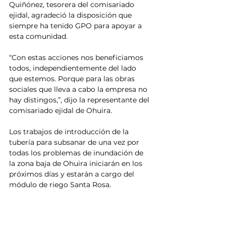
Quiñónez, tesorera del comisariado 
ejidal, agradeció la disposición que 
siempre ha tenido GPO para apoyar a 
esta comunidad. 
“Con estas acciones nos beneficiamos 
todos, independientemente del lado 
que estemos. Porque para las obras 
sociales que lleva a cabo la empresa no 
hay distingos,”, dijo la representante del 
comisariado ejidal de Ohuira. 
Los trabajos de introducción de la 
tubería para subsanar de una vez por 
todas los problemas de inundación de 
la zona baja de Ohuira iniciarán en los 
próximos días y estarán a cargo del 
módulo de riego Santa Rosa. 