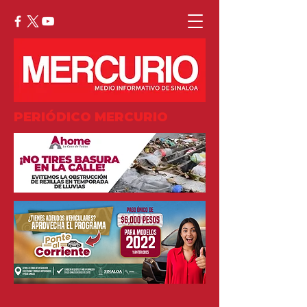
PERIÓDICO MERCURIO