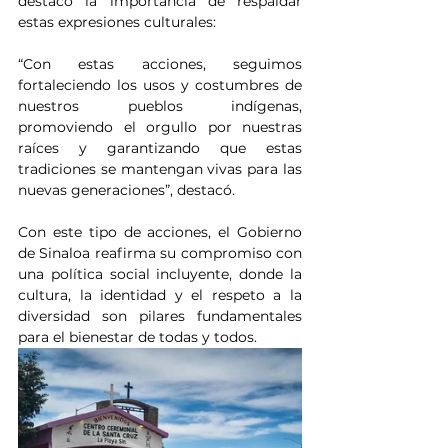
destacó la importancia de respaldar 
estas expresiones culturales:
“Con estas acciones, seguimos 
fortaleciendo los usos y costumbres de 
nuestros pueblos indígenas, 
promoviendo el orgullo por nuestras 
raíces y garantizando que estas 
tradiciones se mantengan vivas para las 
nuevas generaciones”, destacó.
Con este tipo de acciones, el Gobierno 
de Sinaloa reafirma su compromiso con 
una política social incluyente, donde la 
cultura, la identidad y el respeto a la 
diversidad son pilares fundamentales 
para el bienestar de todas y todos.