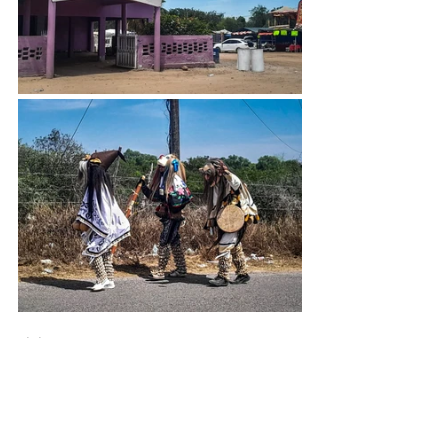
Noticias