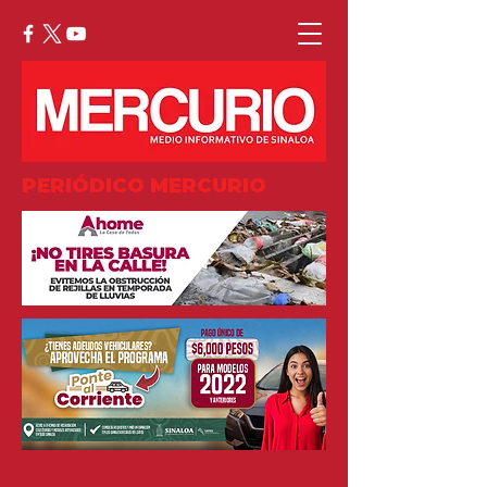
PERIÓDICO MERCURIO