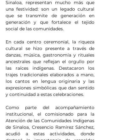
Sinaloa, representan mucho más que 
una festividad: son un legado cultural 
que se transmite de generación en 
generación y que fortalece el tejido 
social de las comunidades.
En cada centro ceremonial, la riqueza 
cultural se hizo presente a través de 
danzas, música, gastronomía y rituales 
ancestrales que reflejan el orgullo por 
las raíces indígenas. Destacaron los 
trajes tradicionales elaborados a mano, 
los cantos en lengua originaria y las 
expresiones simbólicas que dan sentido 
y continuidad a estas celebraciones.
Como parte del acompañamiento 
institucional, el comisionado para la 
Atención de las Comunidades Indígenas 
de Sinaloa, Cresencio Ramírez Sánchez, 
acudió a estas actividades, donde 