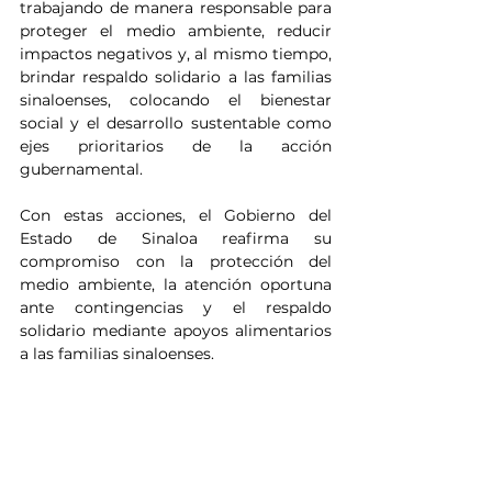
trabajando de manera responsable para 
proteger el medio ambiente, reducir 
impactos negativos y, al mismo tiempo, 
brindar respaldo solidario a las familias 
sinaloenses, colocando el bienestar 
social y el desarrollo sustentable como 
ejes prioritarios de la acción 
gubernamental.
Con estas acciones, el Gobierno del 
Estado de Sinaloa reafirma su 
compromiso con la protección del 
medio ambiente, la atención oportuna 
ante contingencias y el respaldo 
solidario mediante apoyos alimentarios 
a las familias sinaloenses.