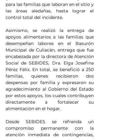
para las familias que laboran en el sitio y 
las áreas aledañas, hasta lograr el 
control total del incidente.
Asimismo, se realizó la entrega de 
apoyos alimentarios a las familias que 
desempeñan labores en el Basurón 
Municipal de Culiacán, entrega que fue 
encabezada por la directora de Atención 
Social de SEBIDES, Dra. Elga Josefina 
Pérez Félix. En total, se benefició a 250 
familias, quienes recibieron dos 
despensas por familia y expresaron su 
agradecimiento al Gobierno del Estado 
por estos apoyos, los cuales contribuyen 
directamente a fortalecer su 
alimentación en el hogar.
Desde SEBIDES se refrenda un 
compromiso permanente con la 
atención inmediata de contingencias, 