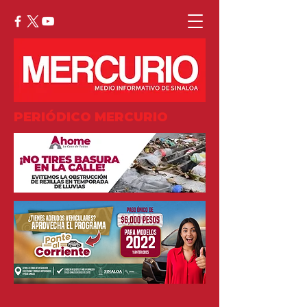
PERIÓDICO MERCURIO