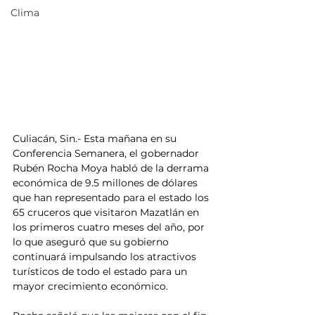
Clima
Culiacán, Sin.- Esta mañana en su 
Conferencia Semanera, el gobernador 
Rubén Rocha Moya habló de la derrama 
económica de 9.5 millones de dólares  
que han representado para el estado los 
65 cruceros que visitaron Mazatlán en 
los primeros cuatro meses del año, por 
lo que aseguró que su gobierno 
continuará impulsando los atractivos 
turísticos de todo el estado para un 
mayor crecimiento económico.