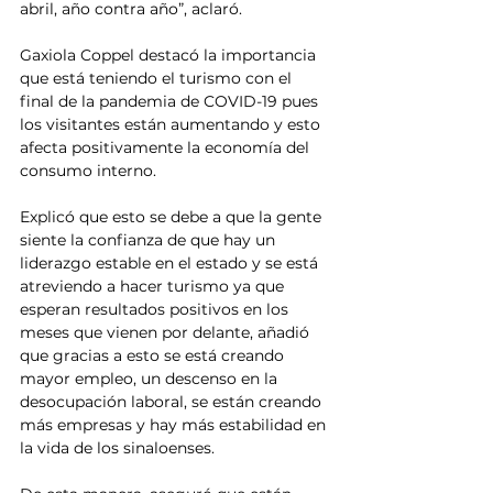
abril, año contra año”, aclaró. 
Gaxiola Coppel destacó la importancia 
que está teniendo el turismo con el 
final de la pandemia de COVID-19 pues 
los visitantes están aumentando y esto 
afecta positivamente la economía del 
consumo interno.
Explicó que esto se debe a que la gente 
siente la confianza de que hay un 
liderazgo estable en el estado y se está 
atreviendo a hacer turismo ya que 
esperan resultados positivos en los 
meses que vienen por delante, añadió 
que gracias a esto se está creando 
mayor empleo, un descenso en la 
desocupación laboral, se están creando 
más empresas y hay más estabilidad en 
la vida de los sinaloenses.