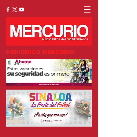
PERIÓDICO MERCURIO