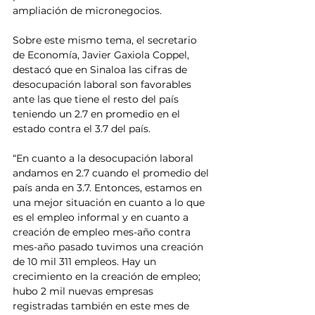
ampliación de micronegocios.
Sobre este mismo tema, el secretario 
de Economía, Javier Gaxiola Coppel, 
destacó que en Sinaloa las cifras de 
desocupación laboral son favorables 
ante las que tiene el resto del país 
teniendo un 2.7 en promedio en el 
estado contra el 3.7 del país.
“En cuanto a la desocupación laboral 
andamos en 2.7 cuando el promedio del 
país anda en 3.7. Entonces, estamos en 
una mejor situación en cuanto a lo que 
es el empleo informal y en cuanto a 
creación de empleo mes-año contra 
mes-año pasado tuvimos una creación 
de 10 mil 311 empleos. Hay un 
crecimiento en la creación de empleo; 
hubo 2 mil nuevas empresas 
registradas también en este mes de 