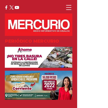
PERIÓDICO MERCURIO