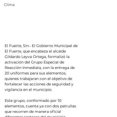
Clima
El Fuerte, Sin.- El Gobierno Municipal de 
El Fuerte, que encabeza el alcalde 
Gildardo Leyva Ortega, formalizó la 
activación del Grupo Especial de 
Reacción Inmediata, con la entrega de 
20 uniformes para sus elementos, 
quienes trabajaran con el objetivo de 
fortalecer las acciones de seguridad y 
vigilancia en el municipio.
Este grupo, conformado por 10 
elementos, cuenta ya con dos patrullas 
que recorren de manera oficial 