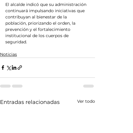
El alcalde indicó que su administración 
continuará impulsando iniciativas que 
contribuyan al bienestar de la 
población, priorizando el orden, la 
prevención y el fortalecimiento 
institucional de los cuerpos de 
seguridad.
Noticias
Ver todo
Entradas relacionadas