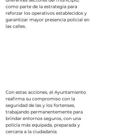
diferentes sectores del municipio, 
como parte de la estrategia para 
reforzar los operativos establecidos y 
garantizar mayor presencia policial en 
las calles.
Con estas acciones, el Ayuntamiento 
reafirma su compromiso con la 
seguridad de las y los fortenses, 
trabajando permanentemente para 
brindar entornos seguros, con una 
policía más equipada, preparada y 
cercana a la ciudadanía.