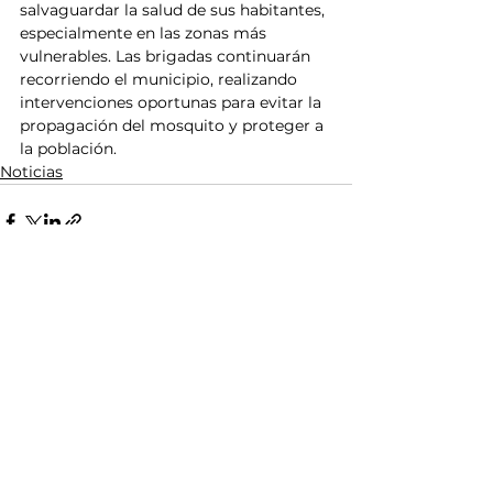
salvaguardar la salud de sus habitantes, 
especialmente en las zonas más 
vulnerables. Las brigadas continuarán 
recorriendo el municipio, realizando 
intervenciones oportunas para evitar la 
propagación del mosquito y proteger a 
la población.
Noticias
Ver todo
Entradas relacionadas