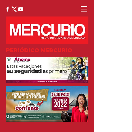
PERIÓDICO MERCURIO