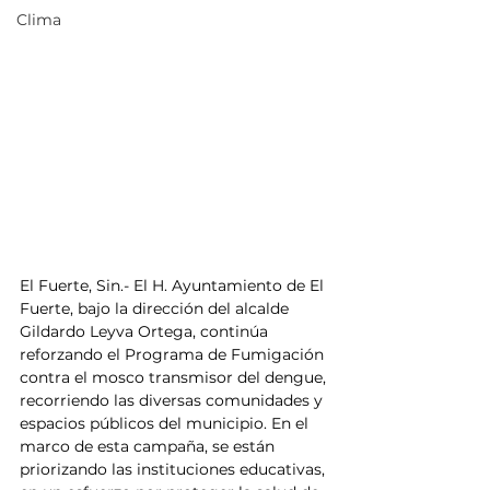
Clima
El Fuerte, Sin.- El H. Ayuntamiento de El 
Fuerte, bajo la dirección del alcalde 
Gildardo Leyva Ortega, continúa 
reforzando el Programa de Fumigación 
contra el mosco transmisor del dengue, 
recorriendo las diversas comunidades y 
espacios públicos del municipio. En el 
marco de esta campaña, se están 
priorizando las instituciones educativas, 