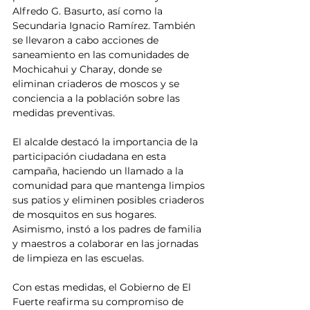
Alfredo G. Basurto, así como la 
Secundaria Ignacio Ramírez. También 
se llevaron a cabo acciones de 
saneamiento en las comunidades de 
Mochicahui y Charay, donde se 
eliminan criaderos de moscos y se 
conciencia a la población sobre las 
medidas preventivas.
El alcalde destacó la importancia de la 
participación ciudadana en esta 
campaña, haciendo un llamado a la 
comunidad para que mantenga limpios 
sus patios y eliminen posibles criaderos 
de mosquitos en sus hogares. 
Asimismo, instó a los padres de familia 
y maestros a colaborar en las jornadas 
de limpieza en las escuelas.
Con estas medidas, el Gobierno de El 
Fuerte reafirma su compromiso de 