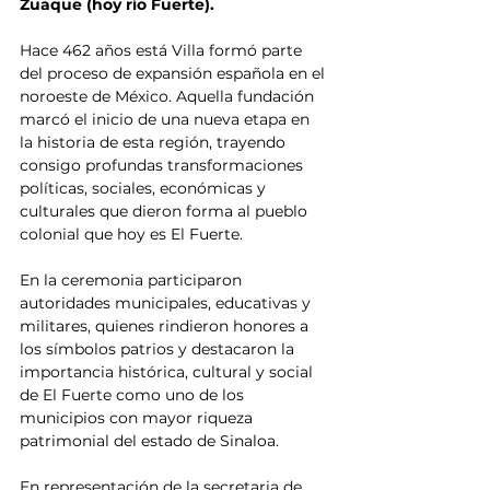
Zuaque (hoy río Fuerte).
Hace 462 años está Villa formó parte 
del proceso de expansión española en el 
noroeste de México. Aquella fundación 
marcó el inicio de una nueva etapa en 
la historia de esta región, trayendo 
consigo profundas transformaciones 
políticas, sociales, económicas y 
culturales que dieron forma al pueblo 
colonial que hoy es El Fuerte. 
En la ceremonia participaron 
autoridades municipales, educativas y 
militares, quienes rindieron honores a 
los símbolos patrios y destacaron la 
importancia histórica, cultural y social 
de El Fuerte como uno de los 
municipios con mayor riqueza 
patrimonial del estado de Sinaloa.
En representación de la secretaria de 