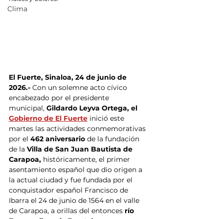
Clima
El Fuerte, Sinaloa, 24 de junio de 
2026.- 
Con un solemne acto cívico 
encabezado por el presidente 
municipal,
 Gildardo Leyva Ortega, el 
Gobierno de El Fuerte
 inició este 
martes las actividades conmemorativas 
por el
 462 aniversario
 de la fundación 
de la 
Villa de San Juan Bautista de 
Carapoa, 
históricamente, el primer 
asentamiento español que dio origen a 
la actual ciudad y fue fundada por el 
conquistador español Francisco de 
Ibarra el 24 de junio de 1564 en el valle 
de Carapoa, a orillas del entonces 
río 