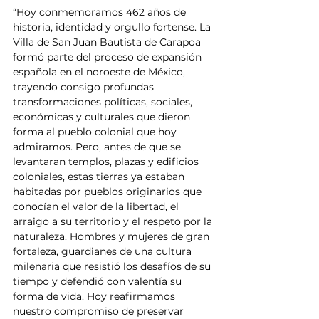
“Hoy conmemoramos 462 años de 
historia, identidad y orgullo fortense. La 
Villa de San Juan Bautista de Carapoa 
formó parte del proceso de expansión 
española en el noroeste de México, 
trayendo consigo profundas 
transformaciones políticas, sociales, 
económicas y culturales que dieron 
forma al pueblo colonial que hoy 
admiramos. Pero, antes de que se 
levantaran templos, plazas y edificios 
coloniales, estas tierras ya estaban 
habitadas por pueblos originarios que 
conocían el valor de la libertad, el 
arraigo a su territorio y el respeto por la 
naturaleza. Hombres y mujeres de gran 
fortaleza, guardianes de una cultura 
milenaria que resistió los desafíos de su 
tiempo y defendió con valentía su 
forma de vida. Hoy reafirmamos 
nuestro compromiso de preservar 