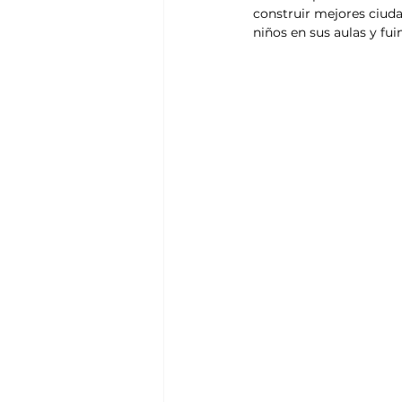
construir mejores ciuda
niños en sus aulas y fu