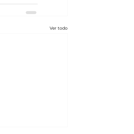
Ver todo