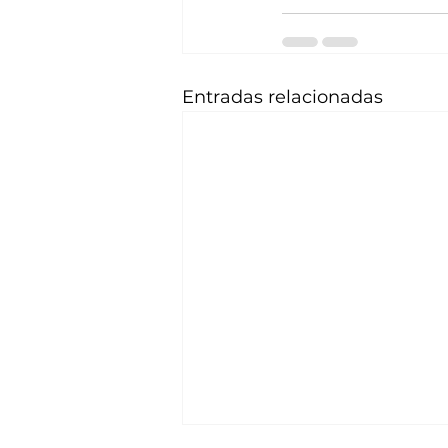
Entradas relacionadas