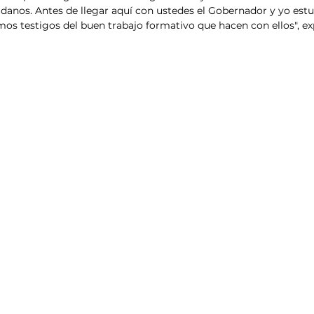
danos. Antes de llegar aquí con ustedes el Gobernador y yo est
imos testigos del buen trabajo formativo que hacen con ellos", ex