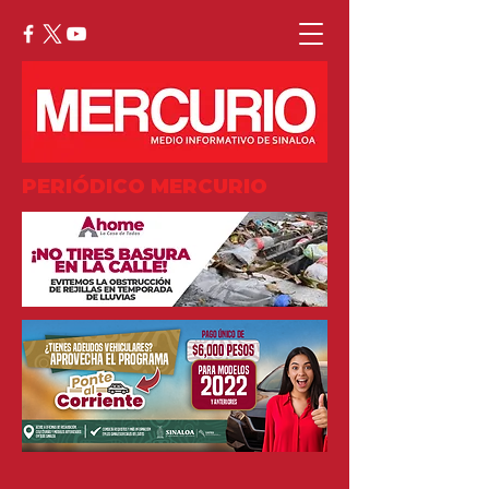
PERIÓDICO MERCURIO