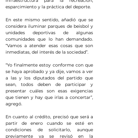
infraestructura para la recreación, 
esparcimiento y la práctica del deporte.
En este mismo sentido, añadió que se 
considera iluminar parques de beisbol y 
unidades deportivas de algunas 
comunidades que lo han demandado. 
“Vamos a atender esas cosas que son 
inmediatas, del interés de la sociedad”.
“Yo finalmente estoy conforme con que 
se haya aprobado y ya dije, vamos a ver 
a las y los diputados del partido que 
sean, todos deben de participar y 
presentar cuáles son esas exigencias 
que tienen y hay que irlas a concertar”, 
agregó.
En cuanto al crédito, precisó que será a 
partir de enero cuando se esté en 
condiciones de solicitarlo, aunque 
previamente ya se revisó en la 