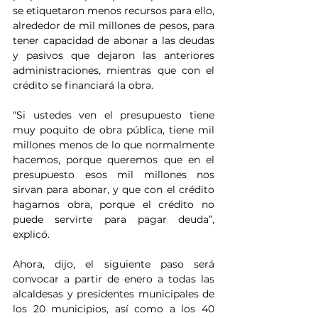
se etiquetaron menos recursos para ello, 
alrededor de mil millones de pesos, para 
tener capacidad de abonar a las deudas 
y pasivos que dejaron las anteriores 
administraciones, mientras que con el 
crédito se financiará la obra.
“Si ustedes ven el presupuesto tiene 
muy poquito de obra pública, tiene mil 
millones menos de lo que normalmente 
hacemos, porque queremos que en el 
presupuesto esos mil millones nos 
sirvan para abonar, y que con el crédito 
hagamos obra, porque el crédito no 
puede servirte para pagar deuda”, 
explicó.
Ahora, dijo, el siguiente paso será 
convocar a partir de enero a todas las 
alcaldesas y presidentes municipales de 
los 20 municipios, así como a los 40 