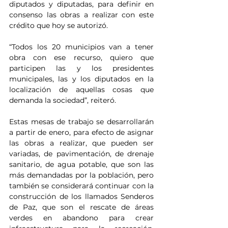
diputados y diputadas, para definir en 
consenso las obras a realizar con este 
crédito que hoy se autorizó.
“Todos los 20 municipios van a tener 
obra con ese recurso, quiero que 
participen las y los presidentes 
municipales, las y los diputados en la 
localización de aquellas cosas que 
demanda la sociedad”, reiteró.
Estas mesas de trabajo se desarrollarán 
a partir de enero, para efecto de asignar 
las obras a realizar, que pueden ser 
variadas, de pavimentación, de drenaje 
sanitario, de agua potable, que son las 
más demandadas por la población, pero 
también se considerará continuar con la 
construcción de los llamados Senderos 
de Paz, que son el rescate de áreas 
verdes en abandono para crear 