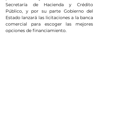
Secretaría de Hacienda y Crédito 
Público, y por su parte Gobierno del 
Estado lanzará las licitaciones a la banca 
comercial para escoger las mejores 
opciones de financiamiento.
Noticias