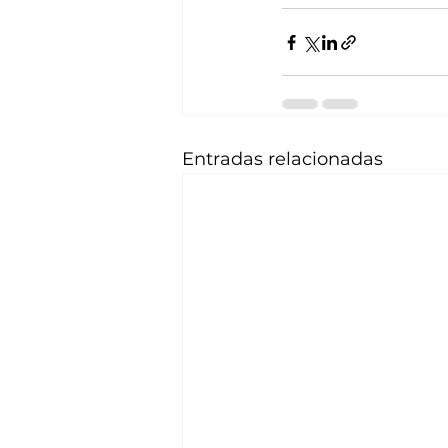
Entradas relacionadas