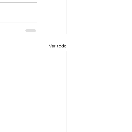
Ver todo