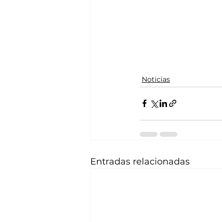
Noticias
Entradas relacionadas