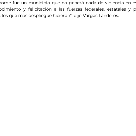
ome fue un municipio que no generó nada de violencia en est
cimiento y felicitación a las fuerzas federales, estatales y p
 los que más despliegue hicieron”, dijo Vargas Landeros.