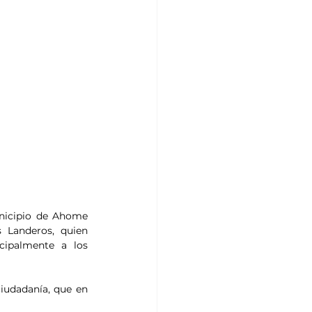
nicipio de Ahome 
 Landeros, quien 
cipalmente a los 
iudadanía, que en 