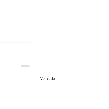
Ver todo