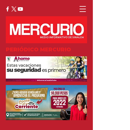
PERIÓDICO MERCURIO