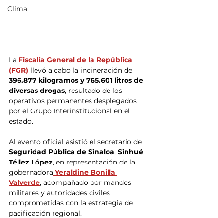
Clima
La 
Fiscalía General de la República 
(FGR) 
llevó a cabo la incineración de 
396.877 kilogramos y 765.601 litros de 
diversas drogas
, resultado de los 
operativos permanentes desplegados 
por el Grupo Interinstitucional en el 
estado.
Al evento oficial asistió el secretario de 
Seguridad Pública de Sinaloa
, 
Sinhué 
Téllez López
, en representación de la 
gobernadora
Yeraldine Bonilla 
Valverde
, acompañado por mandos 
militares y autoridades civiles 
comprometidas con la estrategia de 
pacificación regional.