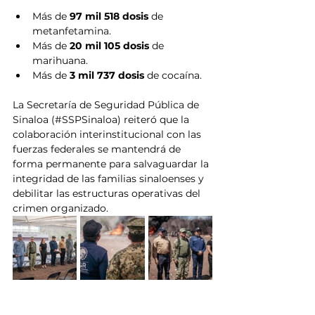
Más de 
97 mil 518 dosis
 de 
metanfetamina.
Más de 
20 mil 105 dosis
 de 
marihuana.
Más de 
3 mil 737 dosis
 de cocaína.
La Secretaría de Seguridad Pública de 
Sinaloa (#SSPSinaloa) reiteró que la 
colaboración interinstitucional con las 
fuerzas federales se mantendrá de 
forma permanente para salvaguardar la 
integridad de las familias sinaloenses y 
debilitar las estructuras operativas del 
crimen organizado.