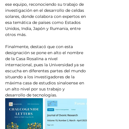
ese equipo, reconociendo su trabajo de 
investigación en el desarrollo de celdas 
solares, donde colabora con expertos en 
esa temática de países como Estados 
Unidos, India, Japón y Rumania, entre 
otros más.
Finalmente, destacó que con esta 
designación se pone en alto el nombre 
de la Casa Rosalina a nivel 
internacional, pues la Universidad ya se 
escucha en diferentes partes del mundo 
situando a los investigadores de la 
máxima casa de estudios sinaloense en 
un alto nivel por sus trabajo y 
desarrollo de tecnologías.