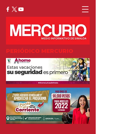
PERIÓDICO MERCURIO