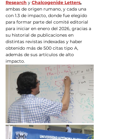
Research
y
Chalcogenide Letters
,
ambas de origen rumano, y cada una 
con 1.3 de impacto, donde fue elegido 
para formar parte del comité editorial 
para iniciar en enero del 2026, gracias a 
su historial de publicaciones en 
distintas revistas indexadas y haber 
obtenido más de 500 citas tipo A, 
además de sus artículos de alto 
impacto.