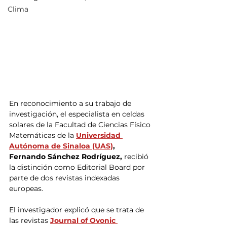
Clima
En reconocimiento a su trabajo de 
investigación, el especialista en celdas 
solares de la Facultad de Ciencias Físico 
Matemáticas de la 
Universidad 
Autónoma de Sinaloa (UAS)
, 
Fernando Sánchez Rodríguez, 
recibió 
la distinción como Editorial Board por 
parte de dos revistas indexadas 
europeas.
El investigador explicó que se trata de 
las revistas 
Journal of Ovonic 