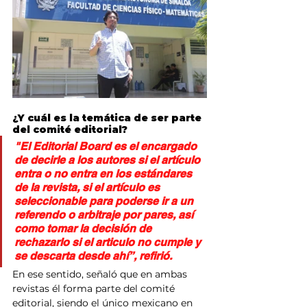
¿Y cuál es la temática de ser parte 
del comité editorial? 
"El Editorial Board es el encargado 
de decirle a los autores si el artículo 
entra o no entra en los estándares 
de la revista, si el artículo es 
seleccionable para poderse ir a un 
referendo o arbitraje por pares, así 
como tomar la decisión de 
rechazarlo si el articulo no cumple y 
se descarta desde ahí”, refirió.
En ese sentido, señaló que en ambas 
revistas él forma parte del comité 
editorial, siendo el único mexicano en 