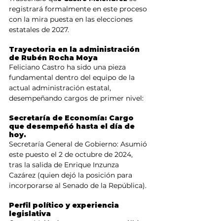
registrará formalmente en este proceso 
con la mira puesta en las elecciones 
estatales de 2027.
Trayectoria en la administración 
de Rubén Rocha Moya
Feliciano Castro ha sido una pieza 
fundamental dentro del equipo de la 
actual administración estatal, 
desempeñando cargos de primer nivel:
Secretaría de Economía: Cargo 
que desempeñó hasta el día de 
hoy.
Secretaría General de Gobierno: Asumió 
este puesto el 2 de octubre de 2024, 
tras la salida de Enrique Inzunza 
Cazárez (quien dejó la posición para 
incorporarse al Senado de la República).
Perfil político y experiencia 
legislativa