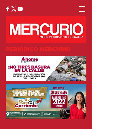
PERIÓDICO MERCURIO