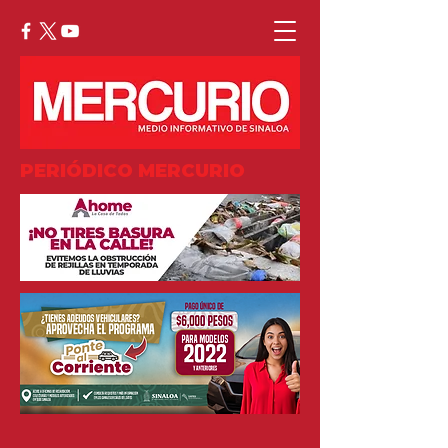
PERIÓDICO MERCURIO