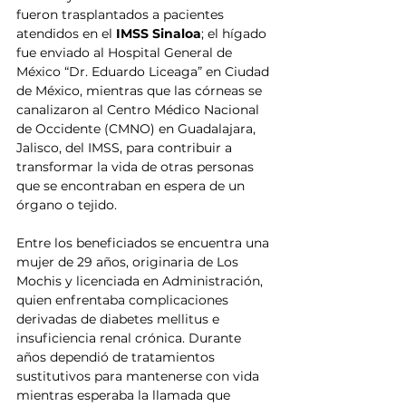
fueron trasplantados a pacientes 
atendidos en el
 IMSS Sinaloa
; el hígado 
fue enviado al Hospital General de 
México “Dr. Eduardo Liceaga” en Ciudad 
de México, mientras que las córneas se 
canalizaron al Centro Médico Nacional 
de Occidente (CMNO) en Guadalajara, 
Jalisco, del IMSS, para contribuir a 
transformar la vida de otras personas 
que se encontraban en espera de un 
órgano o tejido.
Entre los beneficiados se encuentra una 
mujer de 29 años, originaria de Los 
Mochis y licenciada en Administración, 
quien enfrentaba complicaciones 
derivadas de diabetes mellitus e 
insuficiencia renal crónica. Durante 
años dependió de tratamientos 
sustitutivos para mantenerse con vida 
mientras esperaba la llamada que 