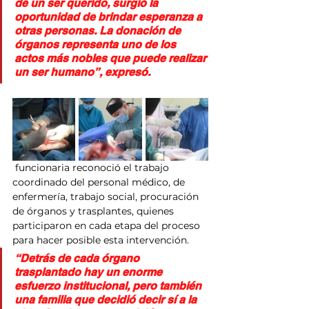
de un ser querido, surgió la 
oportunidad de brindar esperanza a 
otras personas. La donación de 
órganos representa uno de los 
actos más nobles que puede realizar 
un ser humano”, expresó.
 funcionaria reconoció el trabajo 
coordinado del personal médico, de 
enfermería, trabajo social, procuración 
de órganos y trasplantes, quienes 
participaron en cada etapa del proceso 
para hacer posible esta intervención.
“Detrás de cada órgano 
trasplantado hay un enorme 
esfuerzo institucional, pero también 
una familia que decidió decir sí a la 