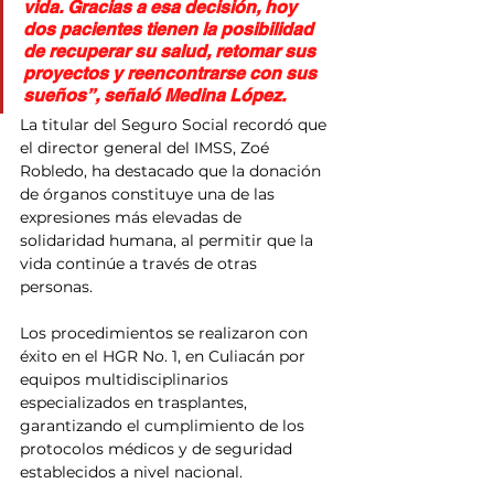
vida. Gracias a esa decisión, hoy 
dos pacientes tienen la posibilidad 
de recuperar su salud, retomar sus 
proyectos y reencontrarse con sus 
sueños”, señaló Medina López.
La titular del Seguro Social recordó que 
el director general del IMSS, Zoé 
Robledo, ha destacado que la donación 
de órganos constituye una de las 
expresiones más elevadas de 
solidaridad humana, al permitir que la 
vida continúe a través de otras 
personas.
Los procedimientos se realizaron con 
éxito en el HGR No. 1, en Culiacán por 
equipos multidisciplinarios 
especializados en trasplantes, 
garantizando el cumplimiento de los 
protocolos médicos y de seguridad 
establecidos a nivel nacional.