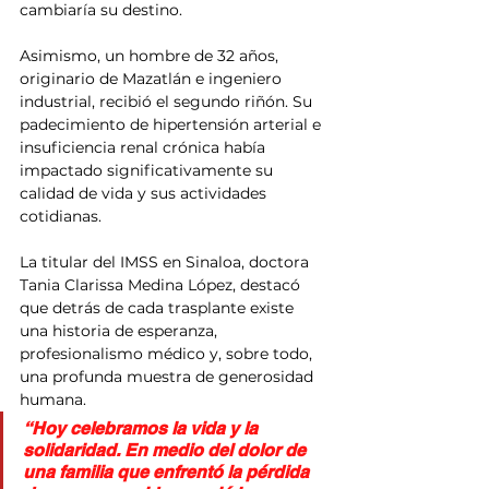
cambiaría su destino.
Asimismo, un hombre de 32 años, 
originario de Mazatlán e ingeniero 
industrial, recibió el segundo riñón. Su 
padecimiento de hipertensión arterial e 
insuficiencia renal crónica había 
impactado significativamente su 
calidad de vida y sus actividades 
cotidianas.
La titular del IMSS en Sinaloa, doctora 
Tania Clarissa Medina López, destacó 
que detrás de cada trasplante existe 
una historia de esperanza, 
profesionalismo médico y, sobre todo, 
una profunda muestra de generosidad 
humana.
“Hoy celebramos la vida y la 
solidaridad. En medio del dolor de 
una familia que enfrentó la pérdida 