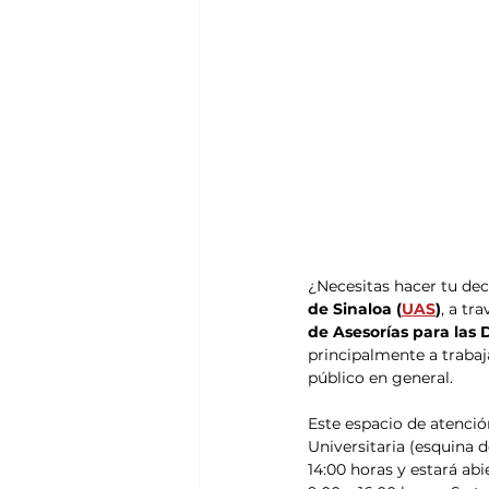
¿Necesitas hacer tu dec
de Sinaloa (
UAS
)
, a tra
de Asesorías para las 
principalmente a trabaj
público en general.
Este espacio de atención
Universitaria (esquina 
14:00 horas y estará abi