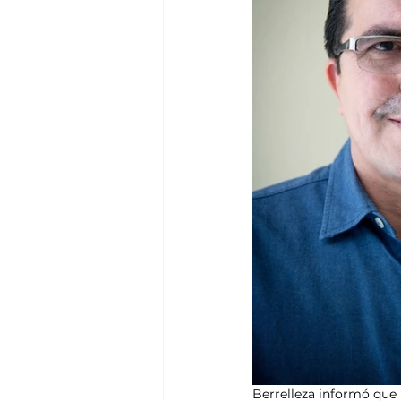
Berrelleza informó que l