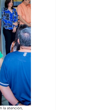
 la atención, 