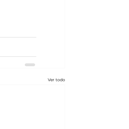
Ver todo