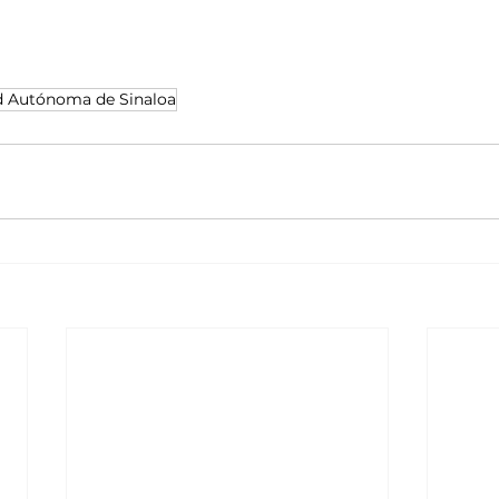
d Autónoma de Sinaloa