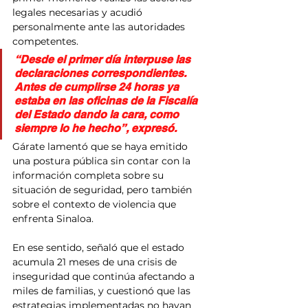
legales necesarias y acudió 
personalmente ante las autoridades 
competentes.
“Desde el primer día interpuse las 
declaraciones correspondientes. 
Antes de cumplirse 24 horas ya 
estaba en las oficinas de la Fiscalía 
del Estado dando la cara, como 
siempre lo he hecho”, expresó.
Gárate lamentó que se haya emitido 
una postura pública sin contar con la 
información completa sobre su 
situación de seguridad, pero también 
sobre el contexto de violencia que 
enfrenta Sinaloa.
En ese sentido, señaló que el estado 
acumula 21 meses de una crisis de 
inseguridad que continúa afectando a 
miles de familias, y cuestionó que las 
estrategias implementadas no hayan 