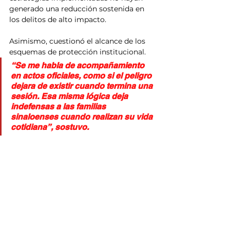
generado una reducción sostenida en 
los delitos de alto impacto.
Asimismo, cuestionó el alcance de los 
esquemas de protección institucional.
“Se me habla de acompañamiento 
en actos oficiales, como si el peligro 
dejara de existir cuando termina una 
sesión. Esa misma lógica deja 
indefensas a las familias 
sinaloenses cuando realizan su vida 
cotidiana”, sostuvo.