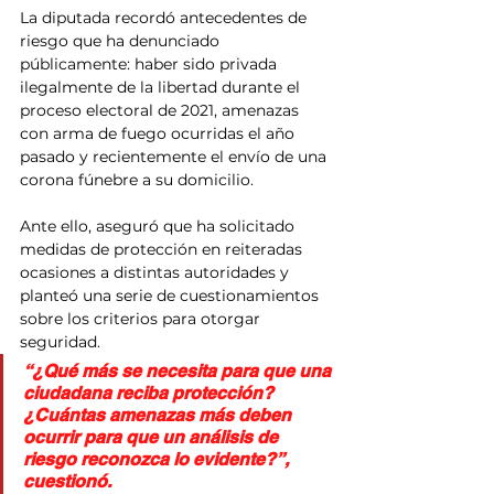
La diputada recordó antecedentes de 
riesgo que ha denunciado 
públicamente: haber sido privada 
ilegalmente de la libertad durante el 
proceso electoral de 2021, amenazas 
con arma de fuego ocurridas el año 
pasado y recientemente el envío de una 
corona fúnebre a su domicilio.
Ante ello, aseguró que ha solicitado 
medidas de protección en reiteradas 
ocasiones a distintas autoridades y 
planteó una serie de cuestionamientos 
sobre los criterios para otorgar 
seguridad.
“¿Qué más se necesita para que una 
ciudadana reciba protección? 
¿Cuántas amenazas más deben 
ocurrir para que un análisis de 
riesgo reconozca lo evidente?”, 
cuestionó.