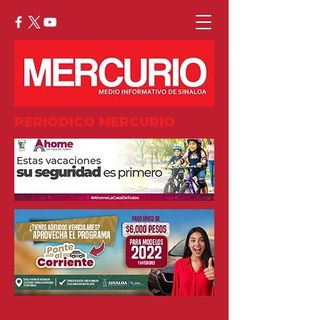
PERIÓDICO MERCURIO