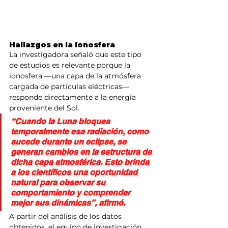
Hallazgos en la Ionosfera
La investigadora señaló que este tipo 
de estudios es relevante porque la 
ionosfera —una capa de la atmósfera 
cargada de partículas eléctricas— 
responde directamente a la energía 
proveniente del Sol.
“Cuando la Luna bloquea 
temporalmente esa radiación, como 
sucede durante un eclipse, se 
generan cambios en la estructura de 
dicha capa atmosférica. Esto brinda 
a los científicos una oportunidad 
natural para observar su 
comportamiento y comprender 
mejor sus dinámicas”, afirmó.
A partir del análisis de los datos 
obtenidos, el equipo de investigación 