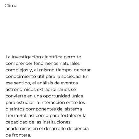
Clima
La investigación científica permite 
comprender fenómenos naturales 
complejos y, al mismo tiempo, generar 
conocimiento útil para la sociedad. En 
ese sentido, el análisis de eventos 
astronómicos extraordinarios se 
convierte en una oportunidad única 
para estudiar la interacción entre los 
distintos componentes del sistema 
Tierra-Sol, así como para fortalecer la 
capacidad de las instituciones 
académicas en el desarrollo de ciencia 
de frontera.