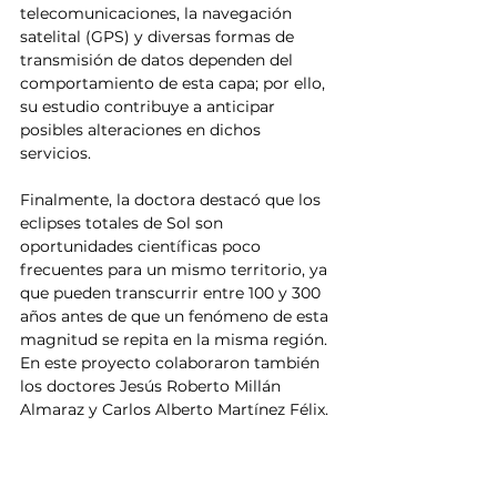
telecomunicaciones, la navegación 
satelital (GPS) y diversas formas de 
transmisión de datos dependen del 
comportamiento de esta capa; por ello, 
su estudio contribuye a anticipar 
posibles alteraciones en dichos 
servicios.
Finalmente, la doctora destacó que los 
eclipses totales de Sol son 
oportunidades científicas poco 
frecuentes para un mismo territorio, ya 
que pueden transcurrir entre 100 y 300 
años antes de que un fenómeno de esta 
magnitud se repita en la misma región. 
En este proyecto colaboraron también 
los doctores Jesús Roberto Millán 
Almaraz y Carlos Alberto Martínez Félix.