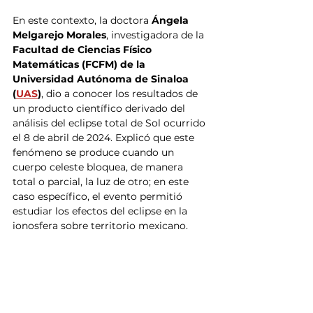
En este contexto, la doctora
 Ángela 
Melgarejo Morales
, investigadora de la
Facultad de Ciencias Físico 
Matemáticas (FCFM) de la 
Universidad Autónoma de Sinaloa 
(
UAS
)
, dio a conocer los resultados de 
un producto científico derivado del 
análisis del eclipse total de Sol ocurrido 
el 8 de abril de 2024. Explicó que este 
fenómeno se produce cuando un 
cuerpo celeste bloquea, de manera 
total o parcial, la luz de otro; en este 
caso específico, el evento permitió 
estudiar los efectos del eclipse en la 
ionosfera sobre territorio mexicano.