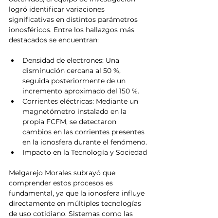
logró identificar variaciones 
significativas en distintos parámetros 
ionosféricos. Entre los hallazgos más 
destacados se encuentran:
Densidad de electrones: Una 
disminución cercana al 50 %, 
seguida posteriormente de un 
incremento aproximado del 150 %.
Corrientes eléctricas: Mediante un 
magnetómetro instalado en la 
propia FCFM, se detectaron 
cambios en las corrientes presentes 
en la ionosfera durante el fenómeno.
Impacto en la Tecnología y Sociedad
Melgarejo Morales subrayó que 
comprender estos procesos es 
fundamental, ya que la ionosfera influye 
directamente en múltiples tecnologías 
de uso cotidiano. Sistemas como las 