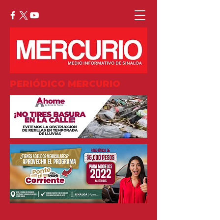
PERIÓDICO MERCURIO