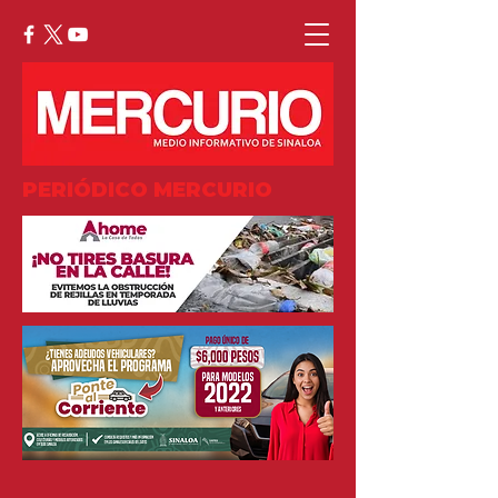
PERIÓDICO MERCURIO