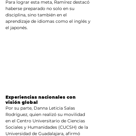
Para lograr esta meta, Ramírez destacó 
haberse preparado no solo en su 
disciplina, sino también en el 
aprendizaje de idiomas como el inglés y 
el japonés.
Experiencias nacionales con 
visión global
Por su parte, Danna Leticia Salas 
Rodríguez, quien realizó su movilidad 
en el Centro Universitario de Ciencias 
Sociales y Humanidades (CUCSH) de la 
Universidad de Guadalajara, afirmó 