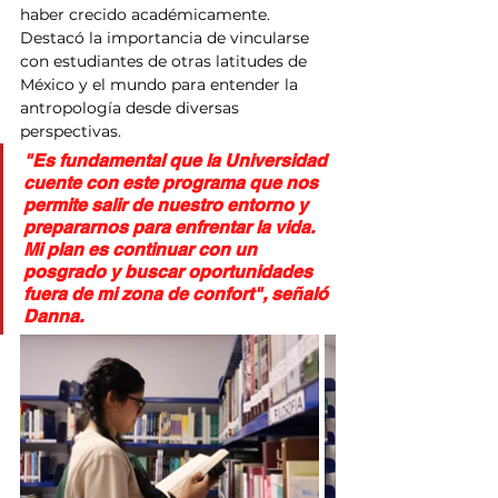
haber crecido académicamente. 
Destacó la importancia de vincularse 
con estudiantes de otras latitudes de 
México y el mundo para entender la 
antropología desde diversas 
perspectivas.
"Es fundamental que la Universidad 
cuente con este programa que nos 
permite salir de nuestro entorno y 
prepararnos para enfrentar la vida. 
Mi plan es continuar con un 
posgrado y buscar oportunidades 
fuera de mi zona de confort", señaló 
Danna.