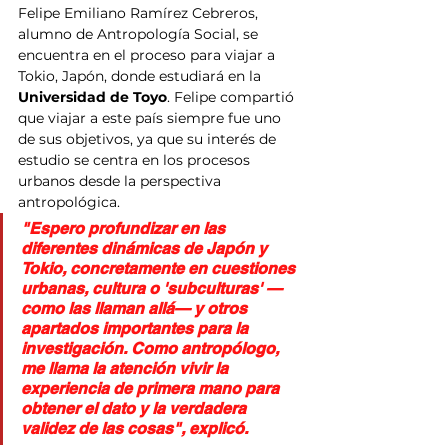
Felipe Emiliano Ramírez Cebreros, 
alumno de Antropología Social, se 
encuentra en el proceso para viajar a 
Tokio, Japón, donde estudiará en la
Universidad de Toyo
. Felipe compartió 
que viajar a este país siempre fue uno 
de sus objetivos, ya que su interés de 
estudio se centra en los procesos 
urbanos desde la perspectiva 
antropológica.
"Espero profundizar en las 
diferentes dinámicas de Japón y 
Tokio, concretamente en cuestiones 
urbanas, cultura o 'subculturas' —
como las llaman allá— y otros 
apartados importantes para la 
investigación. Como antropólogo, 
me llama la atención vivir la 
experiencia de primera mano para 
obtener el dato y la verdadera 
validez de las cosas", explicó.