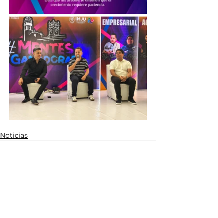
Noticias
Ver todo
Entradas relacionadas