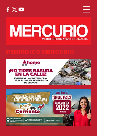
PERIÓDICO MERCURIO