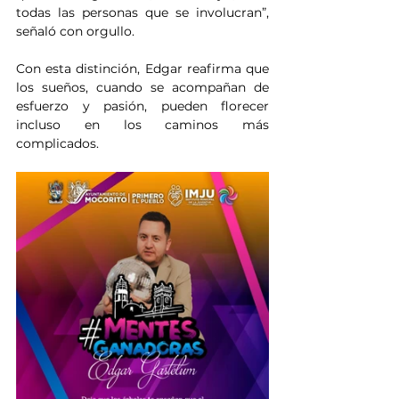
todas las personas que se involucran”, 
señaló con orgullo.
Con esta distinción, Edgar reafirma que 
los sueños, cuando se acompañan de 
esfuerzo y pasión, pueden florecer 
incluso en los caminos más 
complicados.