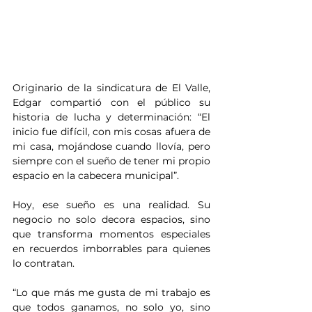
Originario de la sindicatura de El Valle, 
Edgar compartió con el público su 
historia de lucha y determinación: “El 
inicio fue difícil, con mis cosas afuera de 
mi casa, mojándose cuando llovía, pero 
siempre con el sueño de tener mi propio 
espacio en la cabecera municipal”.
Hoy, ese sueño es una realidad. Su 
negocio no solo decora espacios, sino 
que transforma momentos especiales 
en recuerdos imborrables para quienes 
lo contratan.
“Lo que más me gusta de mi trabajo es 
que todos ganamos, no solo yo, sino 