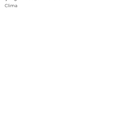
Clima