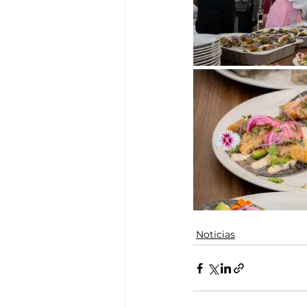
Noticias