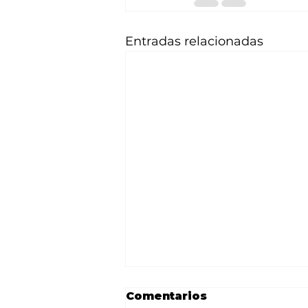
Entradas relacionadas
Comentarios