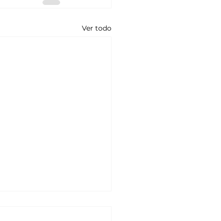
Ver todo