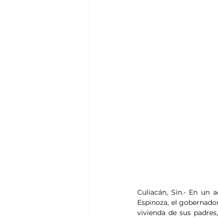
Culiacán, Sin.- En un a
Espinoza, el gobernado
vivienda de sus padres