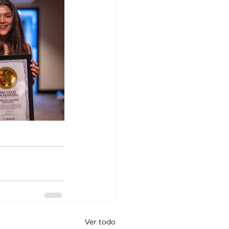
Ver todo