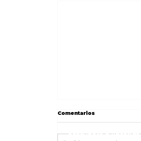
Comentarios
Suscríbete a nuestras 