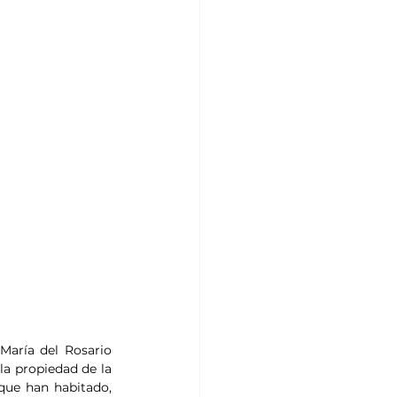
María del Rosario 
a propiedad de la 
que han habitado, 