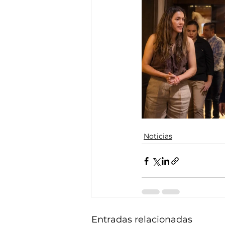
Noticias
Entradas relacionadas