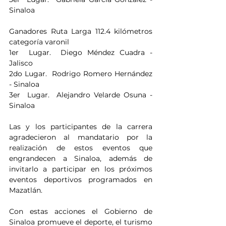
Sinaloa 
Ganadores Ruta Larga 112.4 kilómetros 
categoría varonil
1er  Lugar.  Diego Méndez Cuadra - 
Jalisco 
2do Lugar.  Rodrigo Romero Hernández 
- Sinaloa
3er  Lugar.  Alejandro Velarde Osuna - 
Sinaloa
Las y los participantes de la carrera 
agradecieron al mandatario por la 
realización de estos eventos que 
engrandecen a Sinaloa, además de 
invitarlo a participar en los próximos 
eventos deportivos programados en 
Mazatlán.
Con estas acciones el Gobierno de 
Sinaloa promueve el deporte, el turismo 