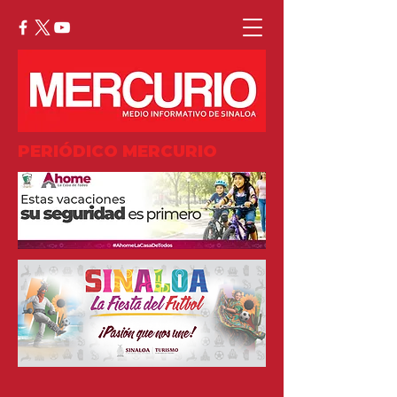
PERIÓDICO MERCURIO