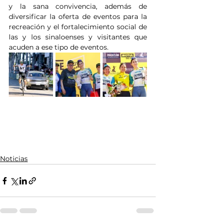
y la sana convivencia, además de 
diversificar la oferta de eventos para la 
recreación y el fortalecimiento social de 
las y los sinaloenses y visitantes que 
acuden a ese tipo de eventos.
Noticias