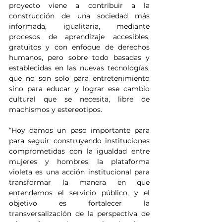
proyecto viene a contribuir a la 
construcción de una sociedad más 
informada, igualitaria, mediante 
procesos de aprendizaje accesibles, 
gratuitos y con enfoque de derechos 
humanos, pero sobre todo basadas y 
establecidas en las nuevas tecnologías, 
que no son solo para entretenimiento 
sino para educar y lograr ese cambio 
cultural que se necesita, libre de 
machismos y estereotipos.
“Hoy damos un paso importante para 
para seguir construyendo instituciones 
comprometidas con la igualdad entre 
mujeres y hombres, la plataforma 
violeta es una acción institucional para 
transformar la manera en que 
entendemos el servicio público, y el 
objetivo es fortalecer la 
transversalización de la perspectiva de 