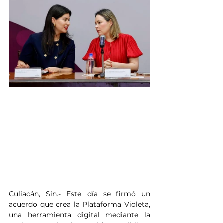
Culiacán, Sin.- Este día se firmó un 
acuerdo que crea la Plataforma Violeta, 
una herramienta digital mediante la 