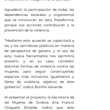
Agradeció la participación de todas las 
dependencias estatales y organismos 
que se involucran en esta Plataforma, 
porque sus acciones contribuirán a la 
prevención de la violencia.
“Mediante este acuerdo se capacitará a 
las y los servidores públicos en materia 
de perspectiva de género, y el uso de 
esta nueva herramienta nos permitirá 
prevenir, y en su caso, combatir 
distintas formas de violencia contra las 
mujeres, para seguir construyendo 
espacios más inclusivos, igualitarios y 
libres de violencia, objetivo de este 
gobierno”, indicó Bonilla Valverde.
Al presentar el proyecto, la Secretaria de 
las Mujeres de Sinaloa, Ana Francis 
Chiquete Elizalde, indicó que este 