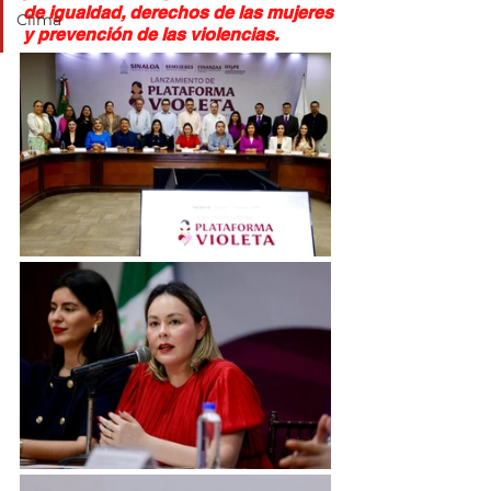
de igualdad, derechos de las mujeres 
Clima
y prevención de las violencias.