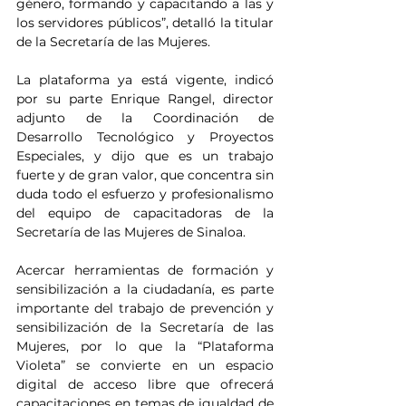
género, formando y capacitando a las y 
los servidores públicos”, detalló la titular 
de la Secretaría de las Mujeres.
La plataforma ya está vigente, indicó 
por su parte Enrique Rangel, director 
adjunto de la Coordinación de 
Desarrollo Tecnológico y Proyectos 
Especiales, y dijo que es un trabajo 
fuerte y de gran valor, que concentra sin 
duda todo el esfuerzo y profesionalismo 
del equipo de capacitadoras de la 
Secretaría de las Mujeres de Sinaloa.
Acercar herramientas de formación y 
sensibilización a la ciudadanía, es parte 
importante del trabajo de prevención y 
sensibilización de la Secretaría de las 
Mujeres, por lo que la “Plataforma 
Violeta” se convierte en un espacio 
digital de acceso libre que ofrecerá 
capacitaciones en temas de igualdad de 