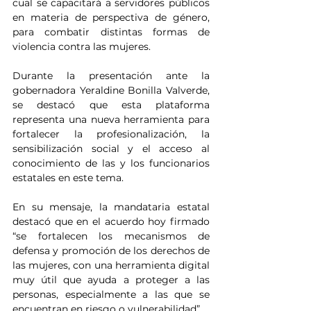
cual se capacitará a servidores públicos 
en materia de perspectiva de género, 
para combatir distintas formas de 
violencia contra las mujeres.
Durante la presentación ante la 
gobernadora Yeraldine Bonilla Valverde, 
se destacó que esta plataforma 
representa una nueva herramienta para 
fortalecer la profesionalización, la 
sensibilización social y el acceso al 
conocimiento de las y los funcionarios 
estatales en este tema.
En su mensaje, la mandataria estatal 
destacó que en el acuerdo hoy firmado 
“se fortalecen los mecanismos de 
defensa y promoción de los derechos de 
las mujeres, con una herramienta digital 
muy útil que ayuda a proteger a las 
personas, especialmente a las que se 
encuentran en riesgo o vulnerabilidad”.