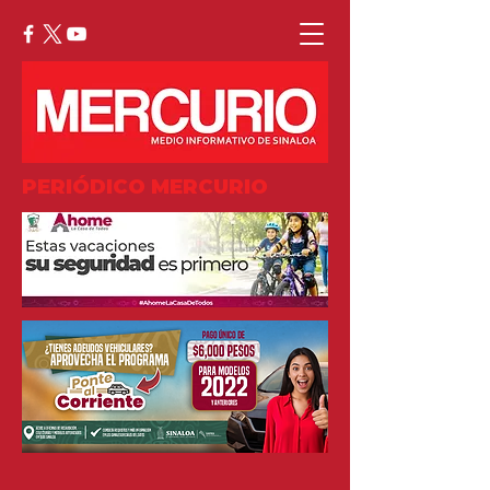
PERIÓDICO MERCURIO