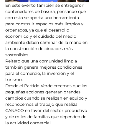
En este evento también se entregaron 
contenedores de basura, pensando que 
con esto se aporta una herramienta 
para construir espacios más limpios y 
ordenados, ya que el desarrollo 
económico y el cuidado del medio 
ambiente deben caminar de la mano en 
la construcción de ciudades más 
sostenibles.
Reitero que una comunidad limpia 
también genera mejores condiciones 
para el comercio, la inversión y el 
turismo. 
Desde el Partido Verde creemos que las 
pequeñas acciones generan grandes 
cambios cuando se realizan en equipo y 
reconocemos el trabajo que realiza 
CANACO en favor del sector productivo 
y de miles de familias que dependen de 
la actividad comercial.