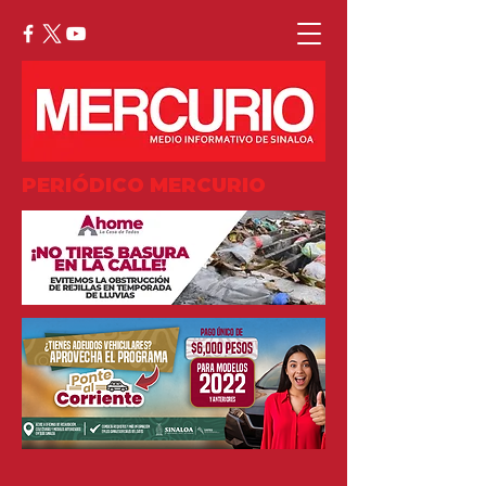
PERIÓDICO MERCURIO