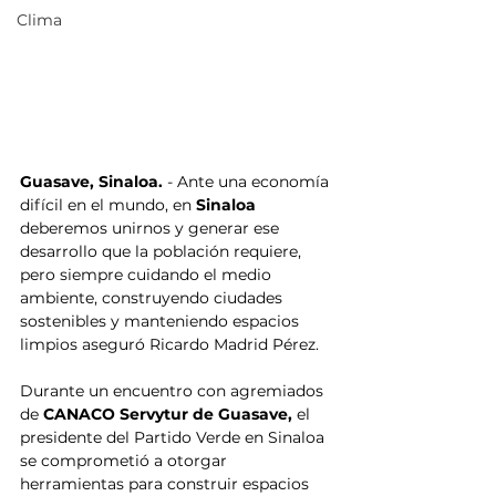
Clima
Guasave, Sinaloa.
 - Ante una economía 
difícil en el mundo, en 
Sinaloa
deberemos unirnos y generar ese 
desarrollo que la población requiere, 
pero siempre cuidando el medio 
ambiente, construyendo ciudades 
sostenibles y manteniendo espacios 
limpios aseguró Ricardo Madrid Pérez.
Durante un encuentro con agremiados 
de 
CANACO Servytur de Guasave,
 el 
presidente del Partido Verde en Sinaloa 
se comprometió a otorgar 
herramientas para construir espacios 