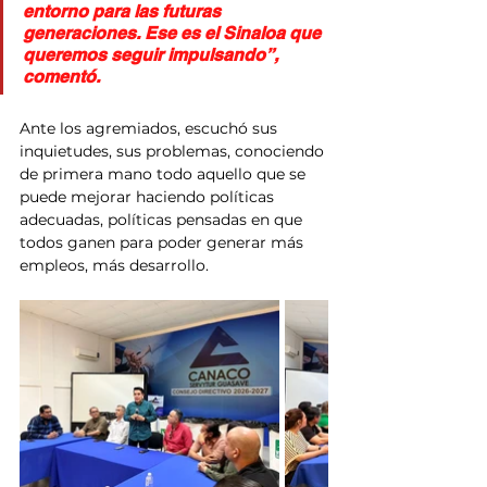
entorno para las futuras 
generaciones. Ese es el Sinaloa que 
queremos seguir impulsando”, 
comentó.
Ante los agremiados, escuchó sus 
inquietudes, sus problemas, conociendo 
de primera mano todo aquello que se 
puede mejorar haciendo políticas 
adecuadas, políticas pensadas en que 
todos ganen para poder generar más 
empleos, más desarrollo.