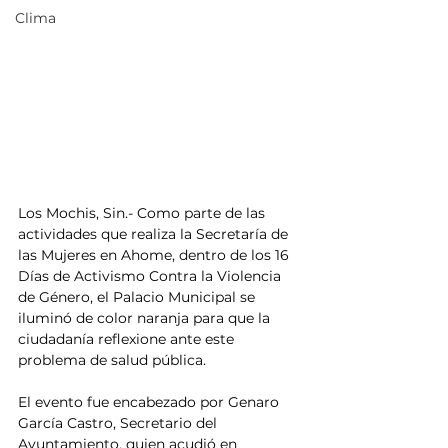
Clima
Los Mochis, Sin.- Como parte de las 
actividades que realiza la Secretaría de 
las Mujeres en Ahome, dentro de los 16 
Días de Activismo Contra la Violencia 
de Género, el Palacio Municipal se 
iluminó de color naranja para que la 
ciudadanía reflexione ante este 
problema de salud pública.
El evento fue encabezado por Genaro 
García Castro, Secretario del 
Ayuntamiento, quien acudió en 