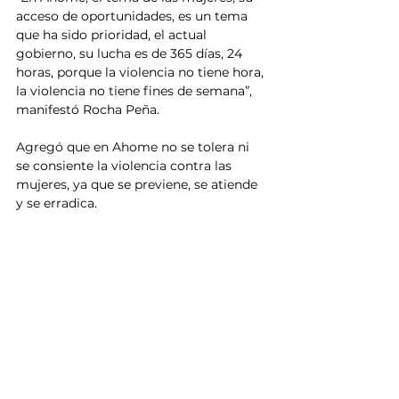
acceso de oportunidades, es un tema 
que ha sido prioridad, el actual 
gobierno, su lucha es de 365 días, 24 
horas, porque la violencia no tiene hora, 
la violencia no tiene fines de semana”, 
manifestó Rocha Peña.
Agregó que en Ahome no se tolera ni 
se consiente la violencia contra las 
mujeres, ya que se previene, se atiende 
y se erradica.