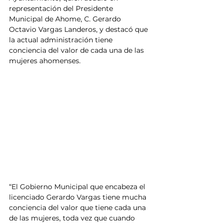
representación del Presidente 
Municipal de Ahome, C. Gerardo 
Octavio Vargas Landeros, y destacó que 
la actual administración tiene 
conciencia del valor de cada una de las 
mujeres ahomenses.
“El Gobierno Municipal que encabeza el 
licenciado Gerardo Vargas tiene mucha 
conciencia del valor que tiene cada una 
de las mujeres, toda vez que cuando 