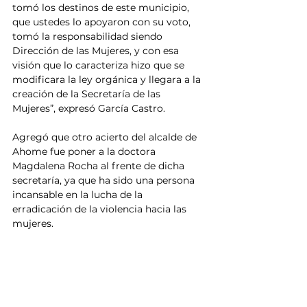
tomó los destinos de este municipio, 
que ustedes lo apoyaron con su voto, 
tomó la responsabilidad siendo 
Dirección de las Mujeres, y con esa 
visión que lo caracteriza hizo que se 
modificara la ley orgánica y llegara a la 
creación de la Secretaría de las 
Mujeres”, expresó García Castro.
Agregó que otro acierto del alcalde de 
Ahome fue poner a la doctora 
Magdalena Rocha al frente de dicha 
secretaría, ya que ha sido una persona 
incansable en la lucha de la 
erradicación de la violencia hacia las 
mujeres.