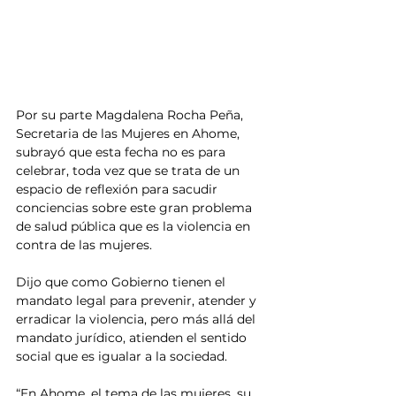
Por su parte Magdalena Rocha Peña, 
Secretaria de las Mujeres en Ahome, 
subrayó que esta fecha no es para 
celebrar, toda vez que se trata de un 
espacio de reflexión para sacudir 
conciencias sobre este gran problema 
de salud pública que es la violencia en 
contra de las mujeres. 
Dijo que como Gobierno tienen el 
mandato legal para prevenir, atender y 
erradicar la violencia, pero más allá del 
mandato jurídico, atienden el sentido 
social que es igualar a la sociedad.
“En Ahome, el tema de las mujeres, su 