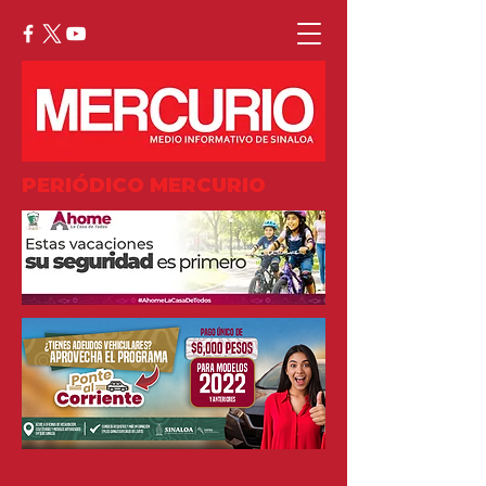
PERIÓDICO MERCURIO