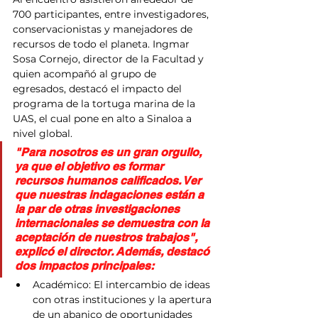
700 participantes, entre investigadores, 
conservacionistas y manejadores de 
recursos de todo el planeta. Ingmar 
Sosa Cornejo, director de la Facultad y 
quien acompañó al grupo de 
egresados, destacó el impacto del 
programa de la tortuga marina de la 
UAS, el cual pone en alto a Sinaloa a 
nivel global.
"Para nosotros es un gran orgullo, 
ya que el objetivo es formar 
recursos humanos calificados. Ver 
que nuestras indagaciones están a 
la par de otras investigaciones 
internacionales se demuestra con la 
aceptación de nuestros trabajos", 
explicó el director. Además, destacó 
dos impactos principales:
Académico: El intercambio de ideas 
con otras instituciones y la apertura 
de un abanico de oportunidades 