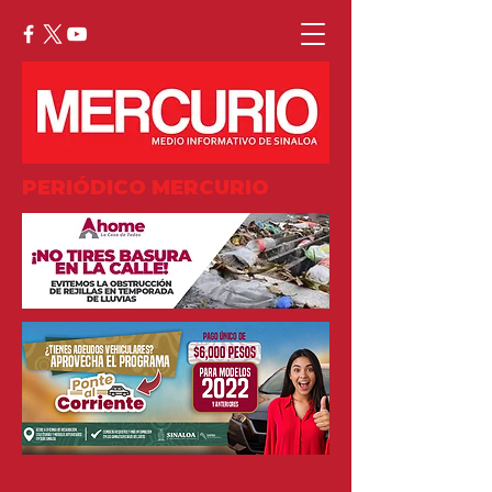
PERIÓDICO MERCURIO