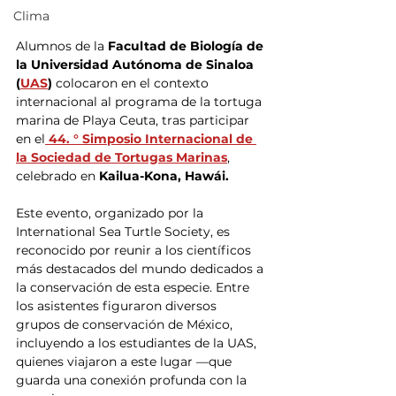
Clima
Alumnos de la 
Facultad de Biología de 
la Universidad Autónoma de Sinaloa 
(
UAS
) 
colocaron en el contexto 
internacional al programa de la tortuga 
marina de Playa Ceuta, tras participar 
en el
 44. ° Simposio Internacional de 
la Sociedad de Tortugas Marinas
, 
celebrado en 
Kailua-Kona, Hawái.
Este evento, organizado por la 
International Sea Turtle Society, es 
reconocido por reunir a los científicos 
más destacados del mundo dedicados a 
la conservación de esta especie. Entre 
los asistentes figuraron diversos 
grupos de conservación de México, 
incluyendo a los estudiantes de la UAS, 
quienes viajaron a este lugar —que 
guarda una conexión profunda con la 