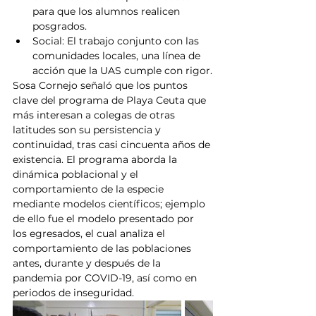
para que los alumnos realicen 
posgrados.
Social: El trabajo conjunto con las 
comunidades locales, una línea de 
acción que la UAS cumple con rigor.
Sosa Cornejo señaló que los puntos 
clave del programa de Playa Ceuta que 
más interesan a colegas de otras 
latitudes son su persistencia y 
continuidad, tras casi cincuenta años de 
existencia. El programa aborda la 
dinámica poblacional y el 
comportamiento de la especie 
mediante modelos científicos; ejemplo 
de ello fue el modelo presentado por 
los egresados, el cual analiza el 
comportamiento de las poblaciones 
antes, durante y después de la 
pandemia por COVID-19, así como en 
periodos de inseguridad.