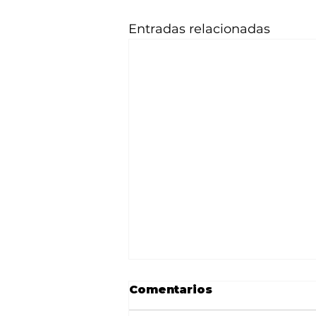
Entradas relacionadas
Comentarios