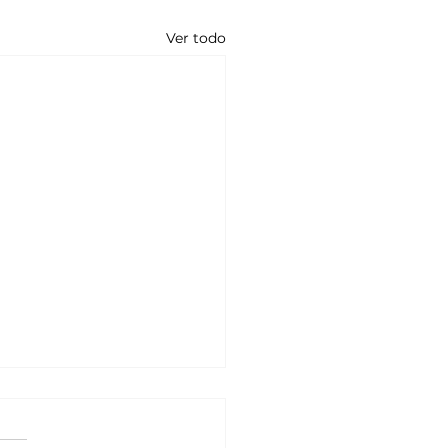
Ver todo