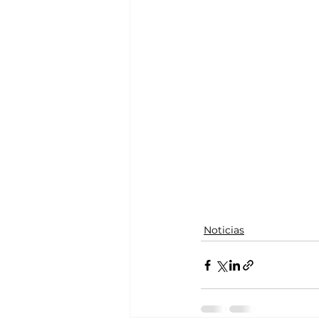
Noticias