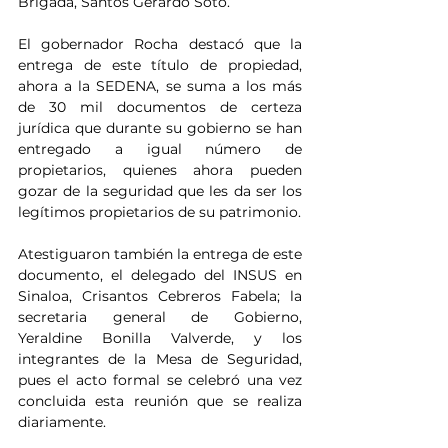
Brigada, Santos Gerardo Soto.
El gobernador Rocha destacó que la 
entrega de este título de propiedad, 
ahora a la SEDENA, se suma a los más 
de 30 mil documentos de certeza 
jurídica que durante su gobierno se han 
entregado a igual número de 
propietarios, quienes ahora pueden 
gozar de la seguridad que les da ser los 
legítimos propietarios de su patrimonio.
Atestiguaron también la entrega de este 
documento, el delegado del INSUS en 
Sinaloa, Crisantos Cebreros Fabela; la 
secretaria general de Gobierno, 
Yeraldine Bonilla Valverde, y los 
integrantes de la Mesa de Seguridad, 
pues el acto formal se celebró una vez 
concluida esta reunión que se realiza 
diariamente.