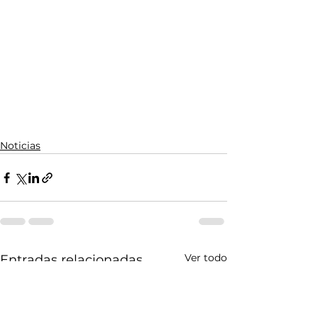
Noticias
Ver todo
Entradas relacionadas