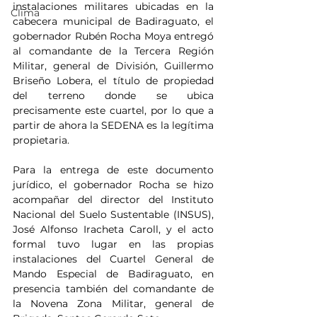
instalaciones militares ubicadas en la 
Clima
cabecera municipal de Badiraguato, el 
gobernador Rubén Rocha Moya entregó 
al comandante de la Tercera Región 
Militar, general de División, Guillermo 
Briseño Lobera, el título de propiedad 
del terreno donde se ubica 
precisamente este cuartel, por lo que a 
partir de ahora la SEDENA es la legítima 
propietaria.
Para la entrega de este documento 
jurídico, el gobernador Rocha se hizo 
acompañar del director del Instituto 
Nacional del Suelo Sustentable (INSUS), 
José Alfonso Iracheta Caroll, y el acto 
formal tuvo lugar en las propias 
instalaciones del Cuartel General de 
Mando Especial de Badiraguato, en 
presencia también del comandante de 
la Novena Zona Militar, general de 