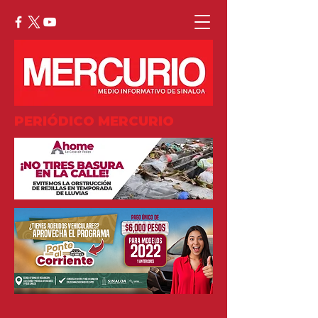
PERIÓDICO MERCURIO