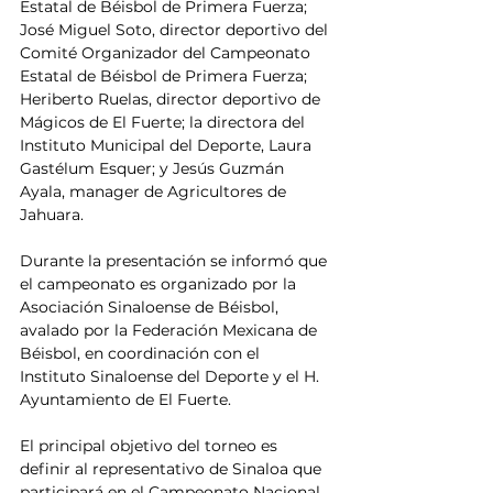
Estatal de Béisbol de Primera Fuerza; 
José Miguel Soto, director deportivo del 
Comité Organizador del Campeonato 
Estatal de Béisbol de Primera Fuerza; 
Heriberto Ruelas, director deportivo de 
Mágicos de El Fuerte; la directora del 
Instituto Municipal del Deporte, Laura 
Gastélum Esquer; y Jesús Guzmán 
Ayala, manager de Agricultores de 
Jahuara.
Durante la presentación se informó que 
el campeonato es organizado por la 
Asociación Sinaloense de Béisbol, 
avalado por la Federación Mexicana de 
Béisbol, en coordinación con el 
Instituto Sinaloense del Deporte y el H. 
Ayuntamiento de El Fuerte.
El principal objetivo del torneo es 
definir al representativo de Sinaloa que 
participará en el Campeonato Nacional 