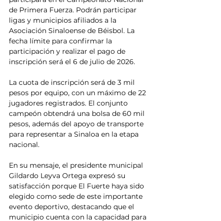
de Primera Fuerza. Podrán participar 
ligas y municipios afiliados a la 
Asociación Sinaloense de Béisbol. La 
fecha límite para confirmar la 
participación y realizar el pago de 
inscripción será el 6 de julio de 2026.
La cuota de inscripción será de 3 mil 
pesos por equipo, con un máximo de 22 
jugadores registrados. El conjunto 
campeón obtendrá una bolsa de 60 mil 
pesos, además del apoyo de transporte 
para representar a Sinaloa en la etapa 
nacional.
En su mensaje, el presidente municipal 
Gildardo Leyva Ortega expresó su 
satisfacción porque El Fuerte haya sido 
elegido como sede de este importante 
evento deportivo, destacando que el 
municipio cuenta con la capacidad para 