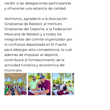
recibir a las delegaciones participantes 
y ofrecerles una estancia de calidad.
Asimismo, agradeció a la Asociación 
Sinaloense de Béisbol, al Instituto 
Sinaloense del Deporte, a la Federación 
Mexicana de Béisbol y a todos los 
integrantes del comité organizador por 
la confianza depositada en El Fuerte 
para albergar esta competencia, la cual 
además de impulsar el deporte, 
contribuirá al fortalecimiento de la 
actividad turística y económica del 
municipio.