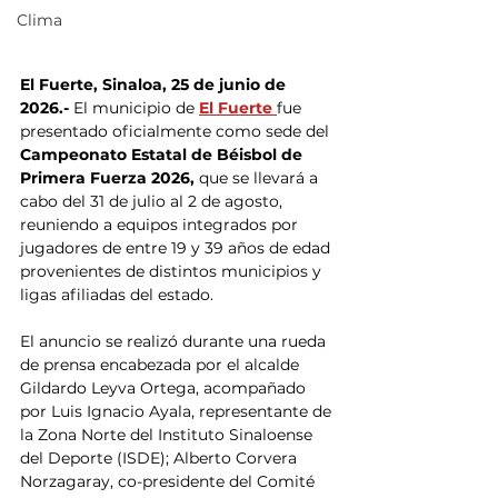
Clima
El Fuerte, Sinaloa, 25 de junio de 
2026.-
 El municipio de 
El Fuerte 
fue 
presentado oficialmente como sede del 
Campeonato Estatal de Béisbol de 
Primera Fuerza 2026, 
que se llevará a 
cabo del 31 de julio al 2 de agosto, 
reuniendo a equipos integrados por 
jugadores de entre 19 y 39 años de edad 
provenientes de distintos municipios y 
ligas afiliadas del estado.
El anuncio se realizó durante una rueda 
de prensa encabezada por el alcalde 
Gildardo Leyva Ortega, acompañado 
por Luis Ignacio Ayala, representante de 
la Zona Norte del Instituto Sinaloense 
del Deporte (ISDE); Alberto Corvera 
Norzagaray, co-presidente del Comité 