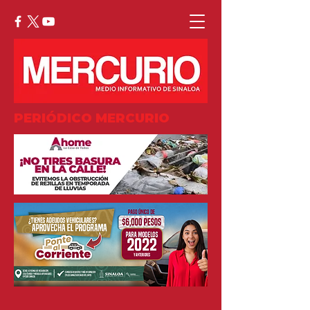
PERIÓDICO MERCURIO