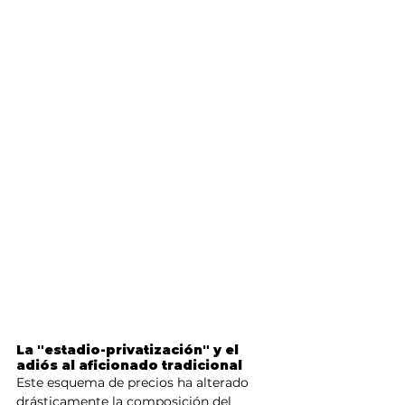
La "estadio-privatización" y el 
adiós al aficionado tradicional
Este esquema de precios ha alterado 
drásticamente la composición del 