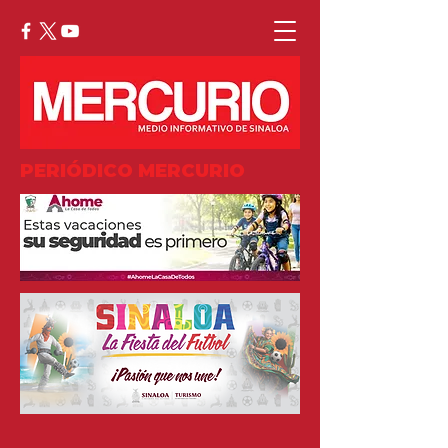
PERIÓDICO MERCURIO