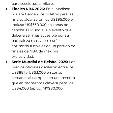
para secciones similares.  
Finales NBA 2026:
 En el Madison 
Square Garden, los boletos para las 
finales alcanzaron los US$95,000 e 
incluso US$330,000 en zonas de 
cancha. El Mundial, un evento que 
debería ser más accesible por su 
naturaleza masiva, se está 
cotizando a niveles de un partido de 
finales de NBA de máxima 
exclusividad.  
Serie Mundial de Beisbol 2025:
 Los 
precios oficiales oscilaron entre los 
US$881 y US$3,000 en zonas 
cercanas al campo, con una reventa 
que en momentos clave superó los 
US$4,000 (aprox. MX$80,000).  