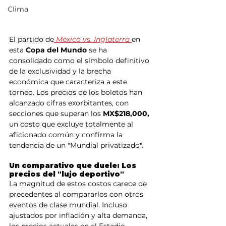
Clima
El partido de
 México vs. Inglaterra 
en 
esta
 Copa del Mundo
 se ha 
consolidado como el símbolo definitivo 
de la exclusividad y la brecha 
económica que caracteriza a este 
torneo. Los precios de los boletos han 
alcanzado cifras exorbitantes, con 
secciones que superan los
 MX$218,000,
un costo que excluye totalmente al 
aficionado común y confirma la 
tendencia de un "Mundial privatizado".
Un comparativo que duele: Los 
precios del "lujo deportivo"
La magnitud de estos costos carece de 
precedentes al compararlos con otros 
eventos de clase mundial. Incluso 
ajustados por inflación y alta demanda, 