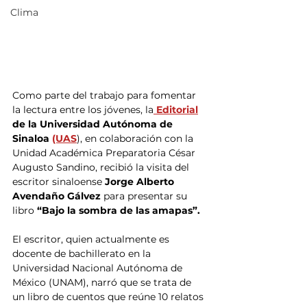
Clima
Como parte del trabajo para fomentar 
la lectura entre los jóvenes, la
Editorial
de la Universidad Autónoma de 
Sinaloa 
(UAS
), en colaboración con la 
Unidad Académica Preparatoria César 
Augusto Sandino, recibió la visita del 
escritor sinaloense 
Jorge Alberto 
Avendaño Gálvez
 para presentar su 
libro
 “Bajo la sombra de las amapas”.
El escritor, quien actualmente es 
docente de bachillerato en la 
Universidad Nacional Autónoma de 
México (UNAM), narró que se trata de 
un libro de cuentos que reúne 10 relatos 