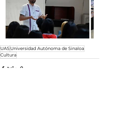
UAS
Universidad Autónoma de Sinaloa
Cultura
Ver todo
Entradas relacionadas