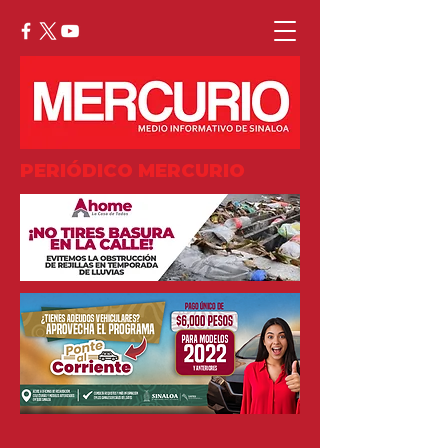
PERIÓDICO MERCURIO