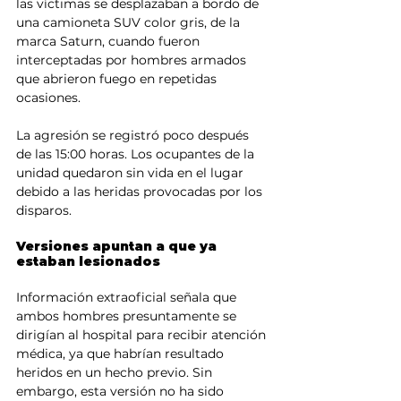
las víctimas se desplazaban a bordo de 
una camioneta SUV color gris, de la 
marca Saturn, cuando fueron 
interceptadas por hombres armados 
que abrieron fuego en repetidas 
ocasiones.
La agresión se registró poco después 
de las 15:00 horas. Los ocupantes de la 
unidad quedaron sin vida en el lugar 
debido a las heridas provocadas por los 
disparos.
Versiones apuntan a que ya 
estaban lesionados
Información extraoficial señala que 
ambos hombres presuntamente se 
dirigían al hospital para recibir atención 
médica, ya que habrían resultado 
heridos en un hecho previo. Sin 
embargo, esta versión no ha sido 