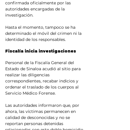
confirmada oficialmente por las 
autoridades encargadas de la 
investigación.
Hasta el momento, tampoco se ha 
determinado el móvil del crimen ni la 
identidad de los responsables.
Fiscalía inicia investigaciones
Personal de la Fiscalía General del 
Estado de Sinaloa acudió al sitio para 
realizar las diligencias 
correspondientes, recabar indicios y 
ordenar el traslado de los cuerpos al 
Servicio Médico Forense.
Las autoridades informaron que, por 
ahora, las víctimas permanecen en 
calidad de desconocidas y no se 
reportan personas detenidas 
relacionadas con este doble homicidio.