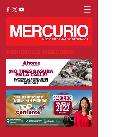
PERIÓDICO MERCURIO