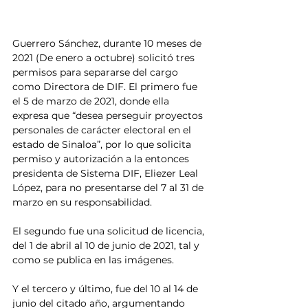
Guerrero Sánchez, durante 10 meses de 
2021 (De enero a octubre) solicitó tres 
permisos para separarse del cargo 
como Directora de DIF. El primero fue 
el 5 de marzo de 2021, donde ella 
expresa que “desea perseguir proyectos 
personales de carácter electoral en el 
estado de Sinaloa”, por lo que solicita 
permiso y autorización a la entonces 
presidenta de Sistema DIF, Eliezer Leal 
López, para no presentarse del 7 al 31 de 
marzo en su responsabilidad.
El segundo fue una solicitud de licencia, 
del 1 de abril al 10 de junio de 2021, tal y 
como se publica en las imágenes. 
Y el tercero y último, fue del 10 al 14 de 
junio del citado año, argumentando 