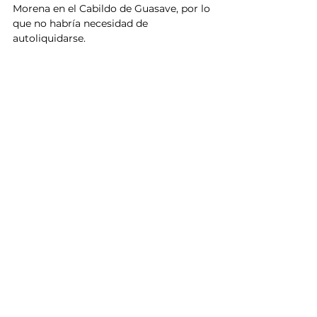
Morena en el Cabildo de Guasave, por lo 
que no habría necesidad de 
autoliquidarse.