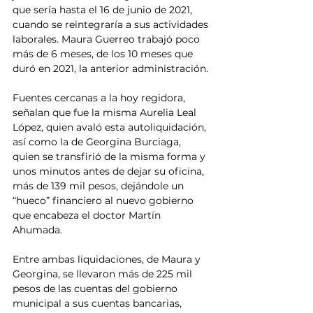
que sería hasta el 16 de junio de 2021, 
cuando se reintegraría a sus actividades 
laborales. Maura Guerreo trabajó poco 
más de 6 meses, de los 10 meses que 
duró en 2021, la anterior administración. 
Fuentes cercanas a la hoy regidora, 
señalan que fue la misma Aurelia Leal 
López, quien avaló esta autoliquidación, 
así como la de Georgina Burciaga, 
quien se transfirió de la misma forma y 
unos minutos antes de dejar su oficina, 
más de 139 mil pesos, dejándole un 
“hueco” financiero al nuevo gobierno 
que encabeza el doctor Martín 
Ahumada.
Entre ambas liquidaciones, de Maura y 
Georgina, se llevaron más de 225 mil 
pesos de las cuentas del gobierno 
municipal a sus cuentas bancarias, 