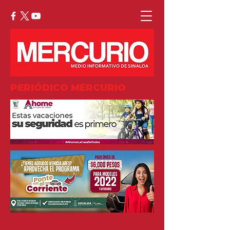
PERIÓDICO MERCURIO