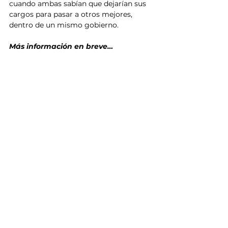
cuando ambas sabían que dejarían sus 
cargos para pasar a otros mejores, 
dentro de un mismo gobierno. 
Más información en breve…