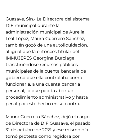
Guasave, Sin.- La Directora del sistema 
DIF municipal durante la 
administración municipal de Aurelia 
Leal López, Maura Guerrero Sánchez, 
también gozó de una autoliquidación, 
al igual que la entonces titular del 
IMMUJERES Georgina Burciaga, 
transfiriéndose recursos públicos 
municipales de la cuenta bancaria de 
gobierno que ella controlaba como 
funcionaria, a una cuenta bancaria 
personal, lo que podría abrir un 
procedimiento administrativo y hasta 
penal por este hecho en su contra.
Maura Guerrero Sánchez, dejó el cargo 
de Directora de DIF Guasave, el pasado 
31 de octubre de 2021 y ese mismo día 
tomó protesta como regidora por 