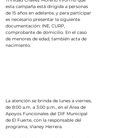
Trinidad Chávez Moreno informó que 
esta campaña está dirigida a personas 
de 15 años en adelante, y para participar 
es necesario presentar la siguiente 
documentación: INE, CURP, 
comprobante de domicilio. En el caso 
de menores de edad, también acta de 
nacimiento.
La atención se brinda de lunes a viernes, 
de 8:00 a.m. a 3:00 p.m., en el Área de 
Apoyos Funcionales del DIF Municipal 
de El Fuerte, con la responsable del 
programa, Vianey Herrera.