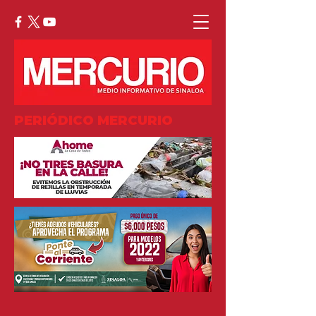
PERIÓDICO MERCURIO