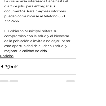
La ciudadanía interesada tiene hasta el 
día 2 de julio para entregar sus 
documentos. Para mayores informes, 
pueden comunicarse al teléfono 668 
322 2456.
El Gobierno Municipal reitera su 
compromiso con la salud y el bienestar 
de la población e invita a no dejar  pasar 
esta oportunidad de cuidar su salud  y 
mejorar la calidad de vida.
Noticias
Ver todo
Entradas relacionadas