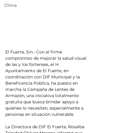
Clima
El Fuerte, Sin.- Con el firme 
compromiso de mejorar la salud visual 
de las y los fortenses, el H. 
Ayuntamiento de El Fuerte, en 
coordinación con DIF Municipal y la 
Beneficencia Pública, ha puesto en 
marcha la Campaña de Lentes de 
Armazón, una iniciativa totalmente 
gratuita que busca brindar apoyo a 
quienes lo necesiten, especialmente a 
personas en situación vulnerable.
La Directora de DIF El Fuerte, Rosalba 