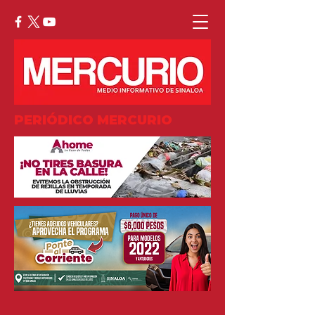
PERIÓDICO MERCURIO