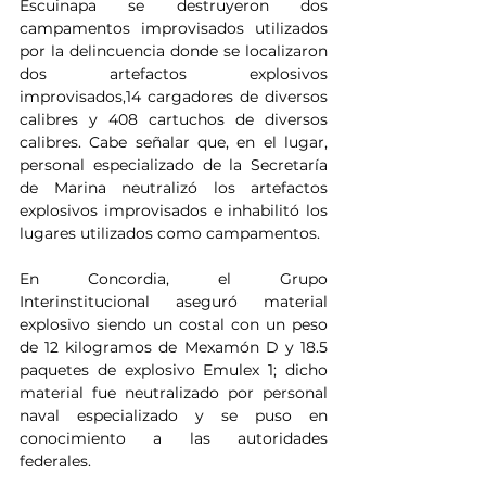
Escuinapa se destruyeron dos 
campamentos improvisados utilizados 
por la delincuencia donde se localizaron 
dos artefactos explosivos 
improvisados,14 cargadores de diversos 
calibres y 408 cartuchos de diversos 
calibres. Cabe señalar que, en el lugar, 
personal especializado de la Secretaría 
de Marina neutralizó los artefactos 
explosivos improvisados e inhabilitó los 
lugares utilizados como campamentos. 
En Concordia, el Grupo 
Interinstitucional aseguró material 
explosivo siendo un costal con un peso 
de 12 kilogramos de Mexamón D y 18.5 
paquetes de explosivo Emulex 1; dicho 
material fue neutralizado por personal 
naval especializado y se puso en 
conocimiento a las autoridades 
federales.