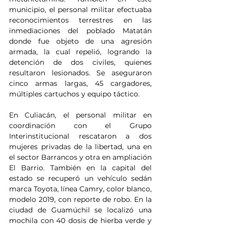
municipio, el personal militar efectuaba 
reconocimientos terrestres en las 
inmediaciones del poblado Matatán 
donde fue objeto de una agresión 
armada, la cual repelió, logrando la 
detención de dos civiles, quienes 
resultaron lesionados. Se aseguraron 
cinco armas largas, 45 cargadores, 
múltiples cartuchos y equipo táctico.
En Culiacán, el personal militar en 
coordinación con el Grupo 
Interinstitucional rescataron a dos 
mujeres privadas de la libertad, una en 
el sector Barrancos y otra en ampliación 
El Barrio. También en la capital del 
estado se recuperó un vehículo sedán 
marca Toyota, línea Camry, color blanco, 
modelo 2019, con reporte de robo. En la 
ciudad de Guamúchil se localizó una 
mochila con 40 dosis de hierba verde y 