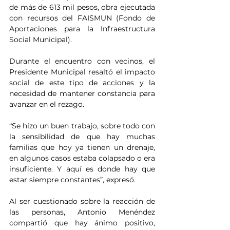
de más de 613 mil pesos, obra ejecutada 
con recursos del FAISMUN (Fondo de 
Aportaciones para la Infraestructura 
Social Municipal).
Durante el encuentro con vecinos, el 
Presidente Municipal resaltó el impacto 
social de este tipo de acciones y la 
necesidad de mantener constancia para 
avanzar en el rezago.
“Se hizo un buen trabajo, sobre todo con 
la sensibilidad de que hay muchas 
familias que hoy ya tienen un drenaje, 
en algunos casos estaba colapsado o era 
insuficiente. Y aquí es donde hay que 
estar siempre constantes”, expresó.
Al ser cuestionado sobre la reacción de 
las personas, Antonio Menéndez 
compartió que hay ánimo positivo, 