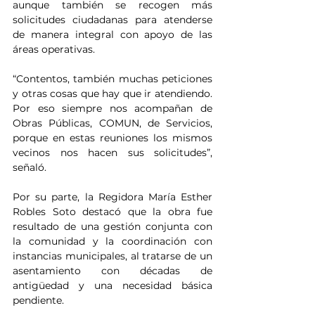
aunque también se recogen más 
solicitudes ciudadanas para atenderse 
de manera integral con apoyo de las 
áreas operativas.
“Contentos, también muchas peticiones 
y otras cosas que hay que ir atendiendo. 
Por eso siempre nos acompañan de 
Obras Públicas, COMUN, de Servicios, 
porque en estas reuniones los mismos 
vecinos nos hacen sus solicitudes”, 
señaló.
Por su parte, la Regidora María Esther 
Robles Soto destacó que la obra fue 
resultado de una gestión conjunta con 
la comunidad y la coordinación con 
instancias municipales, al tratarse de un 
asentamiento con décadas de 
antigüedad y una necesidad básica 
pendiente.