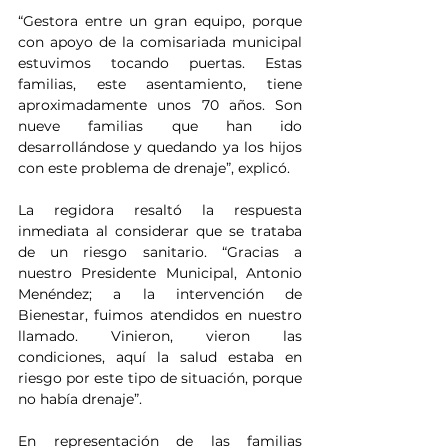
“Gestora entre un gran equipo, porque 
con apoyo de la comisariada municipal 
estuvimos tocando puertas. Estas 
familias, este asentamiento, tiene 
aproximadamente unos 70 años. Son 
nueve familias que han ido 
desarrollándose y quedando ya los hijos 
con este problema de drenaje”, explicó.
La regidora resaltó la respuesta 
inmediata al considerar que se trataba 
de un riesgo sanitario. “Gracias a 
nuestro Presidente Municipal, Antonio 
Menéndez; a la intervención de 
Bienestar, fuimos atendidos en nuestro 
llamado. Vinieron, vieron las 
condiciones, aquí la salud estaba en 
riesgo por este tipo de situación, porque 
no había drenaje”.
En representación de las familias 