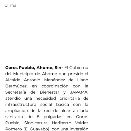
Clima
Goros Pueblo, Ahome, Sin- 
El Gobierno 
del Municipio de Ahome que preside el 
Alcalde Antonio Menéndez de Llano 
Bermúdez, en coordinación con la 
Secretaría de Bienestar y JAPAMA, 
atendió una necesidad prioritaria de 
infraestructura social básica con la 
ampliación de la red de alcantarillado 
sanitario de 8 pulgadas en Goros 
Pueblo, Sindicatura Heriberto Valdez 
Romero (El Guayabo), con una inversión 