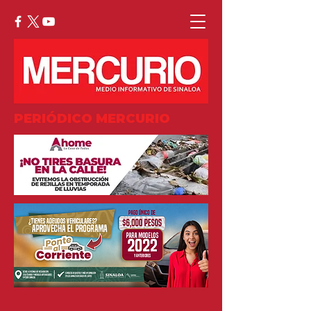
PERIÓDICO MERCURIO