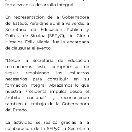
fortalezcan su desarrollo integral.
En representación de la Gobernadora 
del Estado, Yeraldine Bonilla Valverde, la 
Secretaria de Educación Pública y 
Cultura de Sinaloa (SEPyC), Lic. Gloria 
Himelda Félix Niebla, fue la encargada 
de clausurar el evento:
“Desde la Secretaría de Educación 
refrendamos este compromiso de 
seguir redoblando los esfuerzos 
necesarios para contribuir en su 
formación integral. Abrazamos lo que 
nuestra Presidenta impulsa desde el 
ámbito nacional” , reconociendo 
también el trabajo de la Gobernadora 
del Estado.
La actividad se realizó gracias a la 
colaboración de la SEPyC la Secretaría 