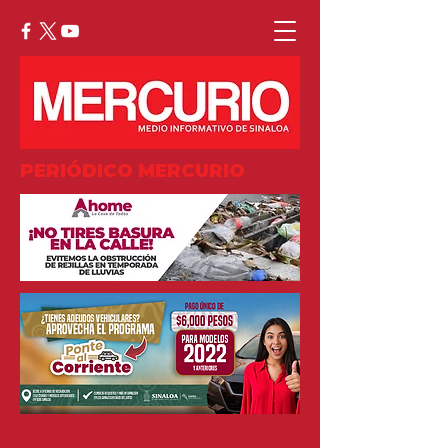
PERIÓDICO MERCURIO