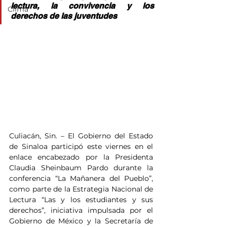
lectura, la convivencia y los 
Clima
derechos de las juventudes
Culiacán, Sin. – El Gobierno del Estado 
de Sinaloa participó este viernes en el 
enlace encabezado por la Presidenta 
Claudia Sheinbaum Pardo durante la 
conferencia “La Mañanera del Pueblo”, 
como parte de la Estrategia Nacional de 
Lectura “Las y los estudiantes y sus 
derechos”, iniciativa impulsada por el 
Gobierno de México y la Secretaría de 