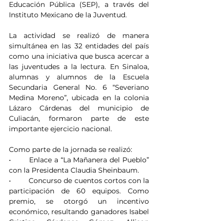
Educación Pública (SEP), a través del 
Instituto Mexicano de la Juventud.
La actividad se realizó de manera 
simultánea en las 32 entidades del país 
como una iniciativa que busca acercar a 
las juventudes a la lectura. En Sinaloa, 
alumnas y alumnos de la Escuela 
Secundaria General No. 6 “Severiano 
Medina Moreno”, ubicada en la colonia 
Lázaro Cárdenas del municipio de 
Culiacán, formaron parte de este 
importante ejercicio nacional.
Como parte de la jornada se realizó:
•	Enlace a “La Mañanera del Pueblo” 
con la Presidenta Claudia Sheinbaum.
•	Concurso de cuentos cortos con la 
participación de 60 equipos. Como 
premio, se otorgó un incentivo 
económico, resultando ganadores Isabel 